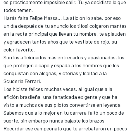
es prácticamente imposible salir. Tu ya decidiste lo que
todos temen.
Harás falta Felipe Massa… La afición lo sabe, por eso
un día después de tu anuncio los tifosi colgaron mantas
en la recta principal que llevan tu nombre, te aplauden
y agradecen tantos años que te vestiste de rojo, su
color favorito.
Son los aficionados más entregados y apasionados, los
que protegen a capa y espada a los hombres que los
conquistan con alegrías, victorias y lealtad a la
Scuderia Ferrari.
Los hiciste felices muchas veces, al igual que a la
afición brasileña, una fanaticada exigente y que ha
visto a muchos de sus pilotos convertirse en leyenda.
Sabemos que a lo mejor en tu carrera faltó un poco de
suerte, sin embargo nunca bajaste los brazos.
Recordar ese campeonato que te arrebataron en pocos