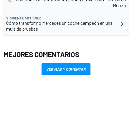
Monza
SIGUIENTE ARTÍCULO
Cómo transformó Mercedes un coche campeón en una
mula de pruebas
MEJORES COMENTARIOS
VER MÁS Y COMENTAR