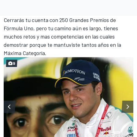
Cerrarás tu cuenta con 250 Grandes Premios de
Fórmula Uno, pero tu camino aún es largo, tienes
muchos retos y mas competencias en las cuales
demostrar porque te mantuviste tantos años en la
Máxima Categoría.
9