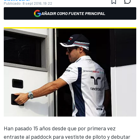
Publicado:
8 sept 2016, 19:22
AÑADIR COMO FUENTE PRINCIPAL
Han pasado 15 años desde que por primera vez
entraste al paddock para vestiste de piloto y debutar