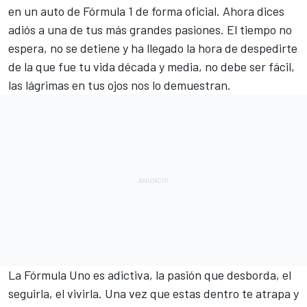
en un auto de Fórmula 1 de forma oficial. Ahora dices
adiós a una de tus más grandes pasiones. El tiempo no
espera, no se detiene y ha llegado la hora de despedirte
de la que fue tu vida década y media, no debe ser fácil,
las lágrimas en tus ojos nos lo demuestran.
La Fórmula Uno es adictiva, la pasión que desborda, el
seguirla, el vivirla. Una vez que estas dentro te atrapa y