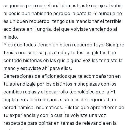
segundos pero con el cual demostraste coraje al subir
al podio aun habiendo perdido la batalla. Y aunque no
es un buen recuerdo, tengo que mencionar el terrible
accidente en Hungría, del que volviste venciendo al
miedo.
Y es que todos tienen un buen recuerdo tuyo. Siempre
tenías una sonrisa para todo y todos los pilotos han
contado historias en las que alguna vez les tendiste la
mano y estuviste ahí para ellos.
Generaciones de aficionados que te acompañaron en
tu aprendizaje por los distintos monoplazas con los
cambios reglas y el desarrollo tecnológico que la F1
implementa año con año, sistemas de seguridad, de
aerodinámica, neumáticos. Pilotos que aprendieron de
tu experiencia y con lo cual te volviste una voz
respetada para opinar en temas de relevancia en la