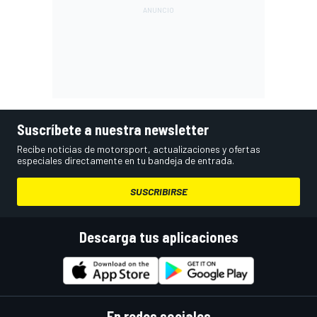
Suscríbete a nuestra newsletter
Recibe noticias de motorsport, actualizaciones y ofertas
especiales directamente en tu bandeja de entrada.
SUSCRIBIRSE
Descarga tus aplicaciones
En redes sociales