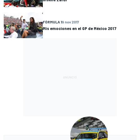
FÓRMULA 1
9 nov 2017
Mis emociones en el GP de México 2017