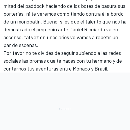
mitad del paddock haciendo de los botes de basura sus
porterías, ni te veremos compitiendo contra él a bordo
de un monopatín. Bueno, si es que el talento que nos ha
demostrado el pequeñín ante Daniel Ricciardo va en
ascenso, tal vez en unos años volvamos a repetir un
par de escenas.
Por favor no te olvides de seguir subiendo a las redes
sociales las bromas que te haces con tu hermano y de
contarnos tus aventuras entre Mónaco y Brasil.