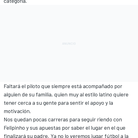
categoría.
Faltará el piloto que siempre está acompañado por
alguien de su familia, quien muy al estilo latino quiere
tener cerca a su gente para sentir el apoyo y la
motivación.
Nos quedan pocas carreras para seguir riendo con
Felipinho y sus apuestas por saber el lugar en el que
finalizará su padre. Ya no lo veremos jugar fútbol a la