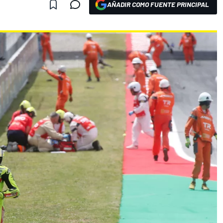
AÑADIR COMO FUENTE PRINCIPAL