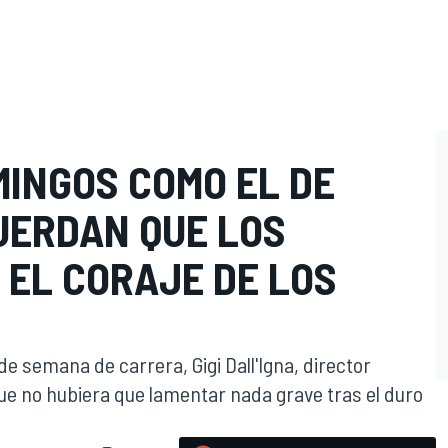
MINGOS COMO EL DE
ERDAN QUE LOS
 EL CORAJE DE LOS
de semana de carrera, Gigi Dall'Igna, director
ue no hubiera que lamentar nada grave tras el duro