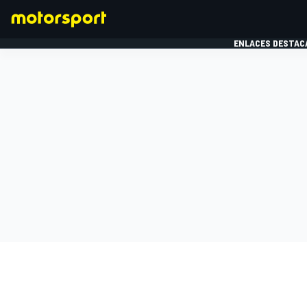
ENLACES DESTAC
FÓRMULA 1
MOTOG