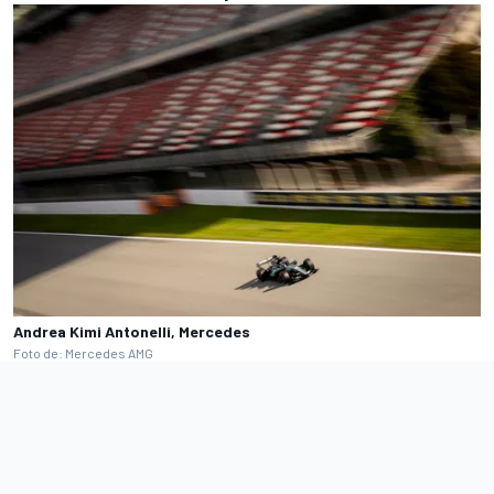
Andrea Kimi Antonelli, Mercedes
Foto de: Mercedes AMG