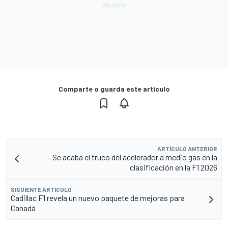
Comparte o guarda este artículo
ARTÍCULO ANTERIOR
Se acaba el truco del acelerador a medio gas en la
clasificación en la F1 2026
SIGUIENTE ARTÍCULO
Cadillac F1 revela un nuevo paquete de mejoras para
Canadá