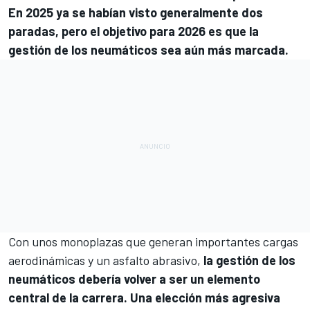
En 2025 ya se habían visto generalmente dos
paradas, pero el objetivo para 2026 es que la
gestión de los neumáticos sea aún más marcada.
Con unos monoplazas que generan importantes cargas
aerodinámicas y un asfalto abrasivo,
la gestión de los
neumáticos debería volver a ser un elemento
central de la carrera. Una elección más agresiva