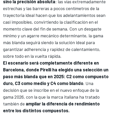
sino la precisión absoluta
: las vías extremadamente
estrechas y las barreras a pocos centímetros de la
trayectoria ideal hacen que los adelantamientos sean
casi imposibles, convirtiendo la clasificación en el
momento clave del fin de semana. Con un desgaste
mínimo y un agarre mecánico determinante, la gama
más blanda seguirá siendo la solución ideal para
garantizar adherencia y rapidez de calentamiento,
sobre todo en la vuelta rápida.
El escenario será completamente diferente en
Barcelona, donde Pirelli ha elegido una selección un
paso más blanda que en 2025: C2 como compuesto
duro, C3 como medio y C4 como blando
. Una
decisión que se inscribe en el nuevo enfoque de la
gama 2026, con la que la marca italiana ha tratado
también de
ampliar la diferencia de rendimiento
entre los distintos compuestos.