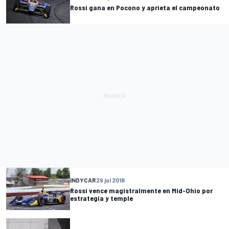
Rossi gana en Pocono y aprieta el campeonato
INDYCAR
29 jul 2018
Rossi vence magistralmente en Mid-Ohio por
estrategia y temple