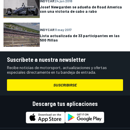
INDYCAR
24 jun 2018
Josef Newgarden se adueña de Road America
con una victoria de cabo a rabo
INDYCAR
11 may 2017
Lista actualizada de 33 participantes en las
500 Millas
Suscríbete a nuestra newsletter
Recibe noticias de motorsport, actualizaciones y ofertas
especiales directamente en tu bandeja de entrada.
SUSCRIBIRSE
Descarga tus aplicaciones