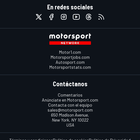
En redes sociales
Motor1.com
Motorsportjobs.com
Autosport.com
Motorsportstats.com
Contáctanos
Comentarios
Anúnciate en Motorsport.com
Contacta con el equipo
sales@motorsport.com
650 Madison Avenue,
New York, NY 10022
USA