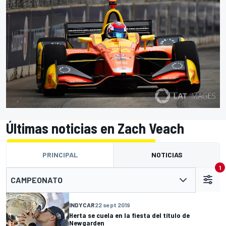
Últimas noticias en Zach Veach
PRINCIPAL
NOTICIAS
1
CAMPEONATO
INDYCAR
22 sept 2019
Herta se cuela en la fiesta del título de
Newgarden