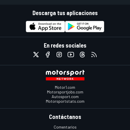
Descarga tus aplicaciones
En redes sociales
Motor1.com
Motorsportjobs.com
Autosport.com
Motorsportstats.com
Contáctanos
Comentarios