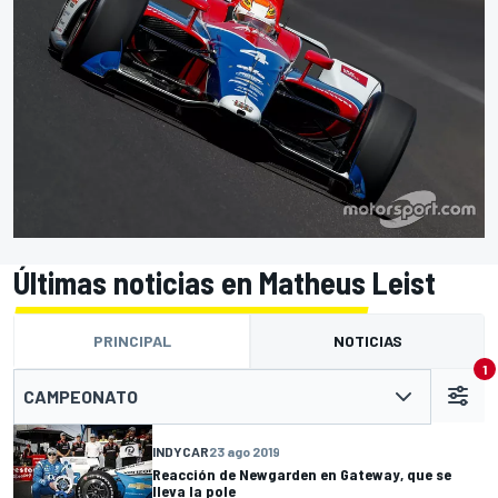
Últimas noticias en Matheus Leist
PRINCIPAL
NOTICIAS
1
CAMPEONATO
INDYCAR
23 ago 2019
Reacción de Newgarden en Gateway, que se
lleva la pole