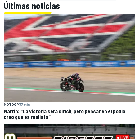
Últimas noticias
MOTOGP
37 min
Martin: "La victoria será difícil, pero pensar en el podio
creo que es realista"