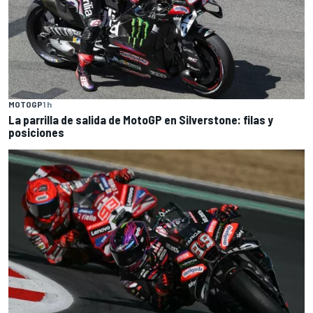
MOTOGP
1 h
La parrilla de salida de MotoGP en Silverstone: filas y
posiciones