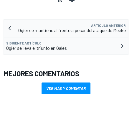
ARTÍCULO ANTERIOR
Ogier se mantiene al frente a pesar del ataque de Meeke
SIGUIENTE ARTÍCULO
Ogier se lleva el triunfo en Gales
MEJORES COMENTARIOS
VER MÁS Y COMENTAR