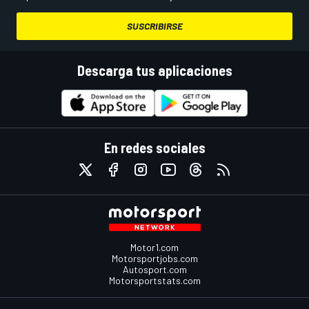
SUSCRIBIRSE
Descarga tus aplicaciones
En redes sociales
Motor1.com
Motorsportjobs.com
Autosport.com
Motorsportstats.com