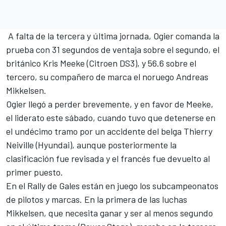
A falta de la tercera y última jornada, Ogier comanda la
prueba con 31 segundos de ventaja sobre el segundo, el
británico Kris Meeke (Citroen DS3), y 56.6 sobre el
tercero, su compañero de marca el noruego Andreas
Mikkelsen.
Ogier llegó a perder brevemente, y en favor de Meeke,
el liderato este sábado, cuando tuvo que detenerse en
el undécimo tramo por un accidente del belga Thierry
Neiville (Hyundai), aunque posteriormente la
clasificación fue revisada y el francés fue devuelto al
primer puesto.
En el Rally de Gales están en juego los subcampeonatos
de pilotos y marcas. En la primera de las luchas
Mikkelsen, que necesita ganar y ser al menos segundo