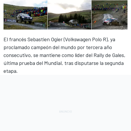
El francés Sebastien Ogier (Volkswagen Polo R), ya
proclamado campeón del mundo por tercera año
consecutivo, se mantiene como líder del Rally de Gales,
última prueba del Mundial, tras disputarse la segunda
etapa.