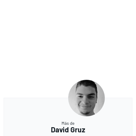
Más de
David Gruz