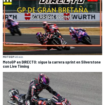
MOTOGP
46 min
MotoGP en DIRECTO: sigue la carrera sprint en Silverstone
con Live Timing