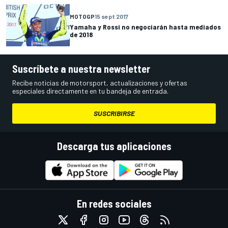
MOTOGP
15 sept 2017
Yamaha y Rossi no negociarán hasta mediados
de 2018
Suscríbete a nuestra newsletter
Recibe noticias de motorsport, actualizaciones y ofertas
especiales directamente en tu bandeja de entrada.
SUSCRIBIRSE
Descarga tus aplicaciones
En redes sociales