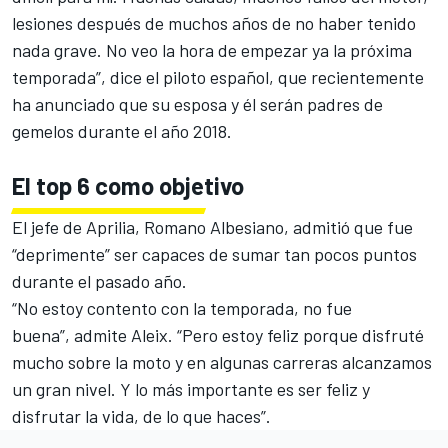
lesiones después de muchos años de no haber tenido
nada grave. No veo la hora de empezar ya la próxima
temporada”, dice el piloto español, que recientemente
ha anunciado que su esposa y él serán padres de
gemelos durante el año 2018.
El top 6 como objetivo
El jefe de Aprilia, Romano Albesiano, admitió que fue
“deprimente” ser capaces de sumar tan pocos puntos
durante el pasado año.
“No estoy contento con la temporada, no fue
buena”, admite Aleix. “
Pero estoy feliz porque disfruté
mucho sobre la moto y en algunas carreras alcanzamos
un gran nivel
. Y lo más importante es ser feliz y
disfrutar la vida, de lo que haces”.