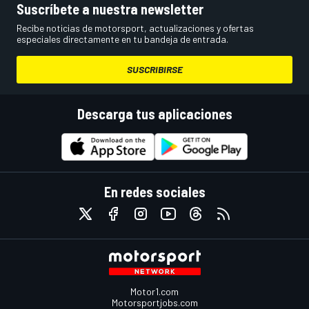
Suscríbete a nuestra newsletter
Recibe noticias de motorsport, actualizaciones y ofertas
especiales directamente en tu bandeja de entrada.
SUSCRIBIRSE
Descarga tus aplicaciones
En redes sociales
Motor1.com
Motorsportjobs.com