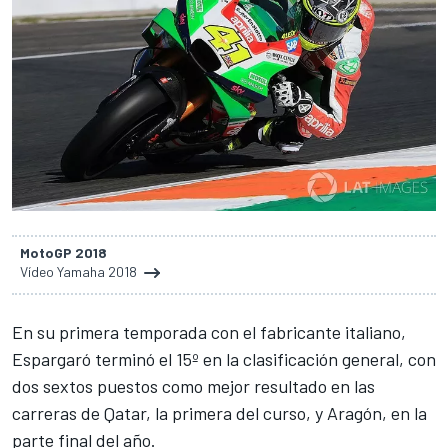
MotoGP 2018
Vídeo Yamaha 2018
En su primera temporada con el fabricante italiano,
Espargaró terminó el 15º en la clasificación general, con
dos sextos puestos como mejor resultado en las
carreras de Qatar, la primera del curso, y Aragón, en la
parte final del año.