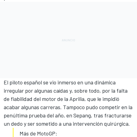
El piloto español se vio inmerso en una dinámica
irregular por algunas caídas y, sobre todo, por la falta
de fiabilidad del motor de la Aprilia, que le impidió
acabar algunas carreras. Tampoco pudo competir en la
penúltima prueba del año, en Sepang,
tras fracturarse
un dedo
y ser sometido a una intervención quirúrgica.
Más de MotoGP: