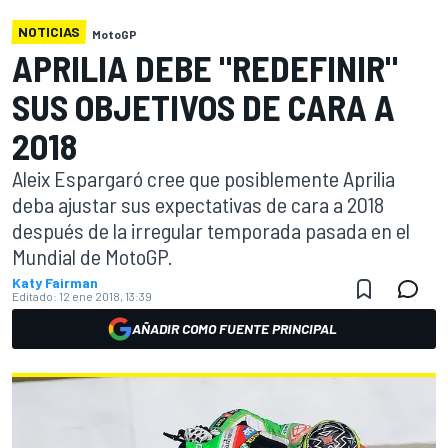
NOTICIAS
MotoGP
APRILIA DEBE "REDEFINIR"
SUS OBJETIVOS DE CARA A
2018
Aleix Espargaró cree que posiblemente Aprilia
deba ajustar sus expectativas de cara a 2018
después de la irregular temporada pasada en el
Mundial de MotoGP.
Katy Fairman
Editado:
12 ene 2018, 13:39
AÑADIR COMO FUENTE PRINCIPAL