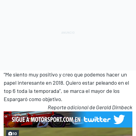
“Me siento muy positivo y creo que podemos hacer un
papel interesante en 2018. Quiero estar peleando en el
top 6 toda la temporada”, se marca el mayor de los
Espargaró como objetivo.
Reporte adicional de Gerald Dirnbeck
10