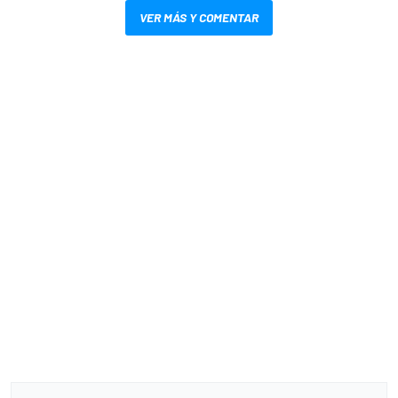
VER MÁS Y COMENTAR