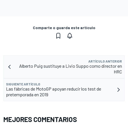
Comparte o guarda este artículo
ARTÍCULO ANTERIOR
Alberto Puig sustituye a Livio Suppo como director en
HRC
SIGUIENTE ARTÍCULO
Las fábricas de MotoGP apoyan reducir los test de
pretemporada en 2019
MEJORES COMENTARIOS