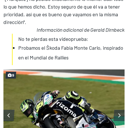
lo que hemos dicho. Estoy seguro de que él va a tener
prioridad, así que es bueno que vayamos en la misma
dirección".
Información adicional de Gerald Dirnbeck
No te pierdas esta videoprueba:
Probamos el Škoda Fabia Monte Carlo, inspirado
en el Mundial de Rallies
9