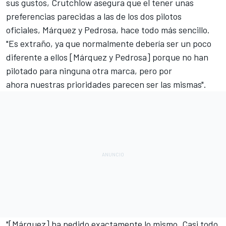
sus gustos, Crutchlow asegura que el tener unas
preferencias parecidas a las de los dos pilotos
oficiales, Márquez y Pedrosa, hace todo más sencillo.
"Es extraño, ya que normalmente debería ser un poco
diferente a ellos [Márquez y Pedrosa] porque no han
pilotado para ninguna otra marca, pero por
ahora nuestras prioridades parecen ser las mismas".
"
[Márquez] ha pedido exactamente lo mismo
. Casi todo