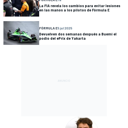
La FIA revela los cambios para evitar lesiones
en las manos a los pilotos de Fórmula E
FÓRMULA E
5 jul 2025
Devuelven dos semanas después a Buemi el
podio del ePrix de Yakarta