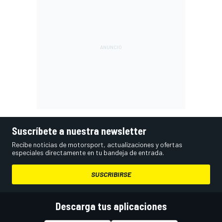
Suscríbete a nuestra newsletter
Recibe noticias de motorsport, actualizaciones y ofertas
especiales directamente en tu bandeja de entrada.
SUSCRIBIRSE
Descarga tus aplicaciones