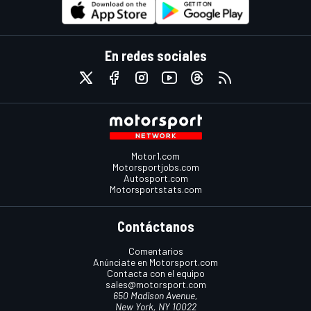
En redes sociales
Motor1.com
Motorsportjobs.com
Autosport.com
Motorsportstats.com
Contáctanos
Comentarios
Anúnciate en Motorsport.com
Contacta con el equipo
sales@motorsport.com
650 Madison Avenue,
New York, NY 10022