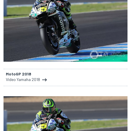
MotoGP 2018
Vídeo Yamaha 2018