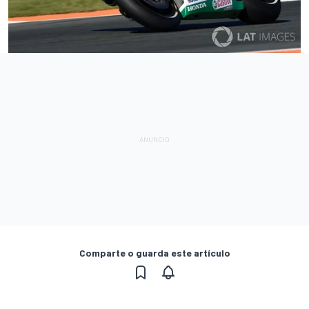
Comparte o guarda este artículo