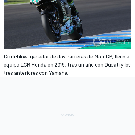
Crutchlow, ganador de dos carreras de
MotoGP
, llegó al
equipo LCR Honda en 2015, tras un año con Ducati y los
tres anteriores con Yamaha.