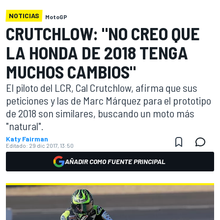
NOTICIAS
MotoGP
CRUTCHLOW: "NO CREO QUE
LA HONDA DE 2018 TENGA
MUCHOS CAMBIOS"
El piloto del LCR, Cal Crutchlow, afirma que sus
peticiones y las de Marc Márquez para el prototipo
de 2018 son similares, buscando un moto más
"natural".
Katy Fairman
Editado:
29 dic 2017, 13:50
AÑADIR COMO FUENTE PRINCIPAL