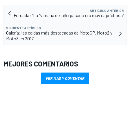
ARTÍCULO ANTERIOR
Forcada: “La Yamaha del año pasado era muy caprichosa”
SIGUIENTE ARTÍCULO
Galería: las caídas más destacadas de MotoGP, Moto2 y
Moto3 en 2017
MEJORES COMENTARIOS
VER MÁS Y COMENTAR