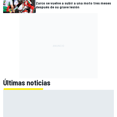
Zarco se vuelve a subir a una moto tres meses
después de su grave lesión
Últimas noticias