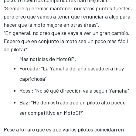
"Siempre queremos mantener nuestros puntos fuertes,
pero creo que vamos a tener que renunciar a algo para
hacer que la moto mejore en otras áreas".
"En general, no creo que se vaya a ver un gran cambio.
Espero que en conjunto la moto sea un poco más fácil
de pilotar".
Más noticias de MotoGP:
Forcada: “La Yamaha del año pasado era muy
caprichosa”
Rossi: "No sé qué dirección va a seguir Yamaha"
Baz: “He demostrado que un piloto alto puede
ser competitivo en MotoGP"
Pese a lo raro que es que varios pilotos coincidan en