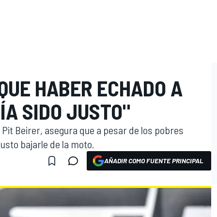
QUE HABER ECHADO A
ÍA SIDO JUSTO"
Pit Beirer, asegura que a pesar de los pobres
usto bajarle de la moto.
AÑADIR COMO FUENTE PRINCIPAL