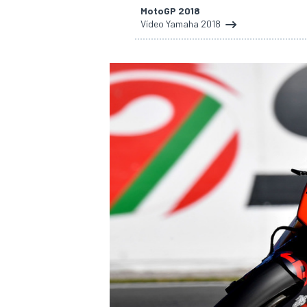
MotoGP 2018
Vídeo Yamaha 2018