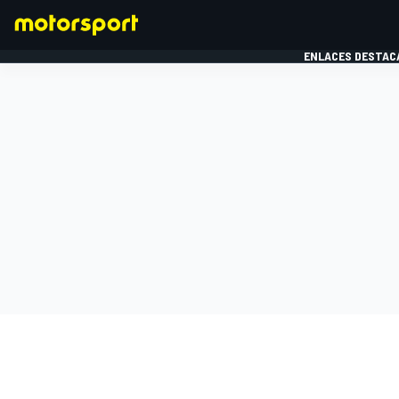
ENLACES DESTAC
FÓRMULA 1
MOTOG