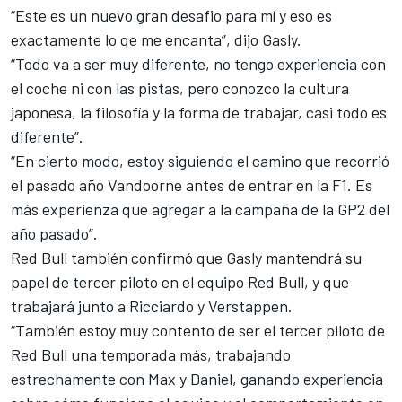
“Este es un nuevo gran desafio para mí y eso es
exactamente lo qe me encanta”, dijo Gasly.
“Todo va a ser muy diferente, no tengo experiencia con
el coche ni con las pistas, pero conozco la cultura
japonesa, la filosofía y la forma de trabajar, casi todo es
diferente”.
“En cierto modo, estoy siguiendo el camino que recorrió
el pasado año Vandoorne antes de entrar en la F1. Es
más experienza que agregar a la campaña de la GP2 del
año pasado”.
Red Bull también confirmó que Gasly mantendrá su
papel de tercer piloto en el equipo Red Bull, y que
trabajará junto a Ricciardo y Verstappen.
“También estoy muy contento de ser el tercer piloto de
Red Bull una temporada más, trabajando
estrechamente con Max y Daniel, ganando experiencia