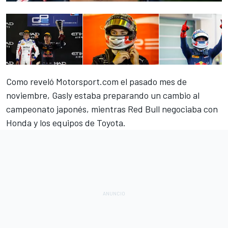
Como reveló Motorsport.com el pasado mes de
noviembre
, Gasly estaba preparando un cambio al
campeonato japonés, mientras Red Bull negociaba con
Honda y los equipos de Toyota.