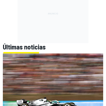
Últimas noticias