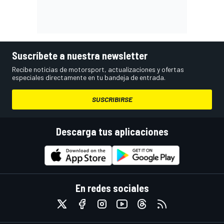
Suscríbete a nuestra newsletter
Recibe noticias de motorsport, actualizaciones y ofertas
especiales directamente en tu bandeja de entrada.
SUSCRIBIRSE
Descarga tus aplicaciones
En redes sociales