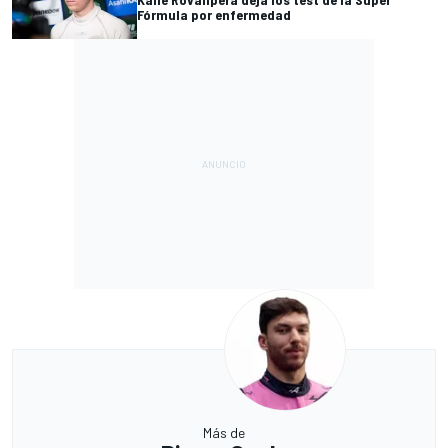
Fórmula por enfermedad
Más de