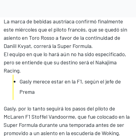
La marca de bebidas austríaca confirmó finalmente
este miércoles que el piloto francés, que se quedó sin
asiento en Toro Rosso a favor de la continuidad de
Daniil Kvyat, correrá la Super Formula.
El equipo en que lo hará aún no ha sido especificado,
pero se entiende que su destino será el Nakajima
Racing.
Gasly merece estar en la F1, según el jefe de
Prema
Gasly, por lo tanto seguirá los pasos del piloto de
McLaren F1 Stoffel Vandoorme, que fue colocado en la
Super Formula durante una temporada antes de ser
promovido a un asiento en la escudería de Woking.