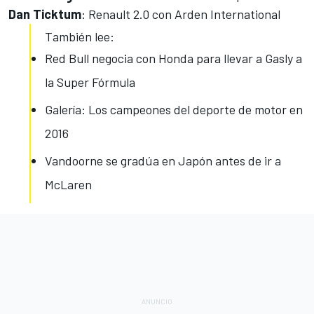
Dan Ticktum
: Renault 2.0 con Arden International
También lee:
Red Bull negocia con Honda para llevar a Gasly a
la Super Fórmula
Galería: Los campeones del deporte de motor en
2016
Vandoorne se gradúa en Japón antes de ir a
McLaren