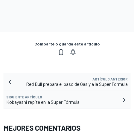
Comparte o guarda este artículo
ARTÍCULO ANTERIOR
Red Bull prepara el paso de Gasly a la Super Formula
SIGUIENTE ARTÍCULO
Kobayashi repite en la Súper Fórmula
MEJORES COMENTARIOS