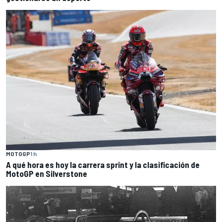
MOTOGP
1 h
A qué hora es hoy la carrera sprint y la clasificación de
MotoGP en Silverstone