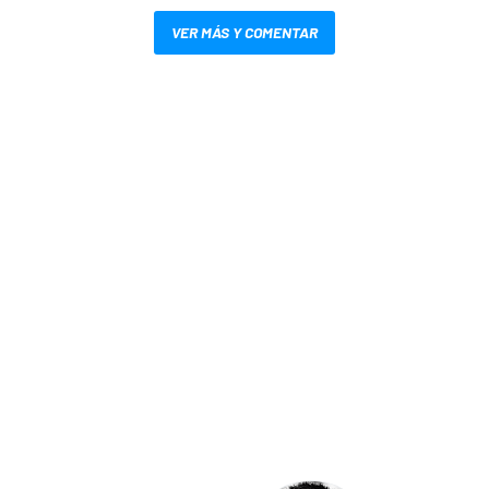
VER MÁS Y COMENTAR