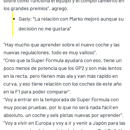
sobre cómo funciona el equipo y el comportamiento en
los grandes premios”, agregó.
Gasly: "La relación con Marko mejoró aunque su
decisión no me gustara"
“Hay mucho que aprender sobre el nuevo coche y las
nuevas regulaciones, todo es muy valioso”.
“Creo que la Super Formula ayudará con eso, tiene un
poco menos de potencia que los GP2 y son más lentos
en la recta, pero tienen más ala y van más rápido en
curva, y eso tiene relación con los coches de este año
en la F1 para poder comparar”.
“Voy a entrar en la temporada de Super Formula con
muy pocas pruebas, por lo que no será nada fácil en
absoluto, un coche y seis pistas nuevas por aprender”.
“Voy a vivir en Europa y voy a ir y venir a Japón para las