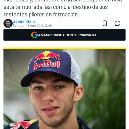
esta temporada, así como el destino de sus
restantes pilotos en formación.
Jamie Klein
Editado:
18 ene 2017, 12:01
AÑADIR COMO FUENTE PRINCIPAL