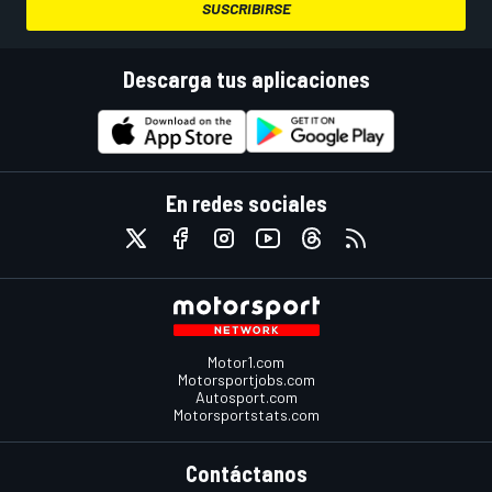
SUSCRIBIRSE
Descarga tus aplicaciones
En redes sociales
Motor1.com
Motorsportjobs.com
Autosport.com
Motorsportstats.com
Contáctanos