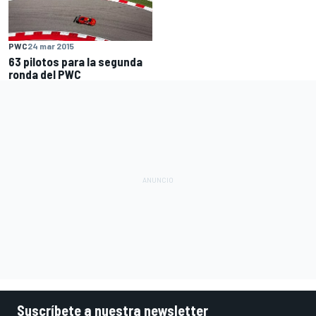
PWC
24 mar 2015
63 pilotos para la segunda
ronda del PWC
Suscríbete a nuestra newsletter