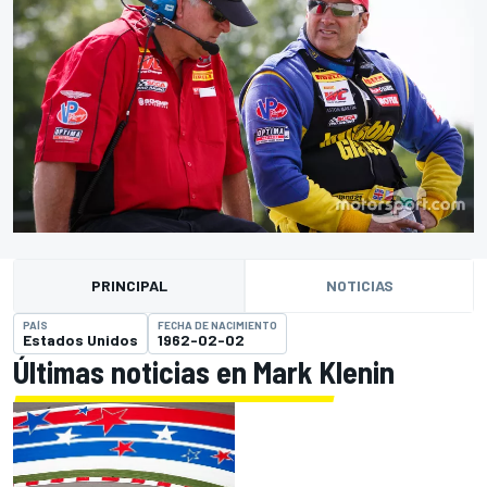
PRINCIPAL
NOTICIAS
PAÍS
FECHA DE NACIMIENTO
Estados Unidos
1962-02-02
Últimas noticias en Mark Klenin