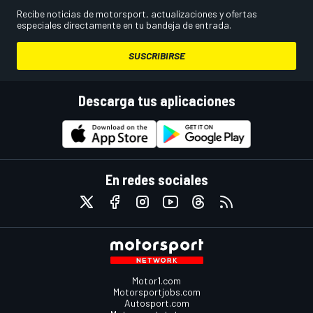
Recibe noticias de motorsport, actualizaciones y ofertas
especiales directamente en tu bandeja de entrada.
SUSCRIBIRSE
Descarga tus aplicaciones
En redes sociales
Motor1.com
Motorsportjobs.com
Autosport.com