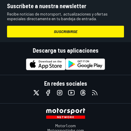
Suscríbete a nuestra newsletter
Recibe noticias de motorsport, actualizaciones y ofertas
especiales directamente en tu bandeja de entrada.
SUSCRIBIRSE
Descarga tus aplicaciones
En redes sociales
Motor1.com
Motorsportjobs.com