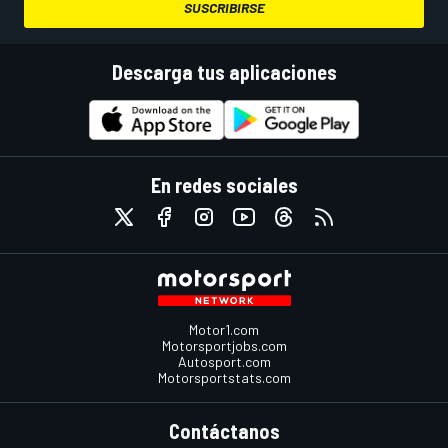
SUSCRIBIRSE
Descarga tus aplicaciones
En redes sociales
Motor1.com
Motorsportjobs.com
Autosport.com
Motorsportstats.com
Contáctanos