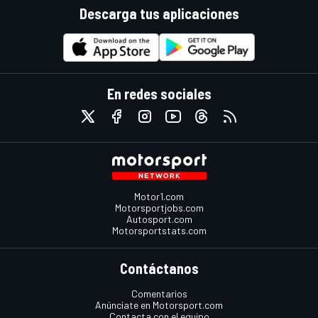
Descarga tus aplicaciones
En redes sociales
Motor1.com
Motorsportjobs.com
Autosport.com
Motorsportstats.com
Contáctanos
Comentarios
Anúnciate en Motorsport.com
Contacta con el equipo