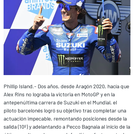
Phillip Island.- Dos años, desde Aragón 2020, hacía que
Alex Rins
no lograba la victoria en MotoGP y en la
antepenúltima carrera de Suzuki en el Mundial, el
piloto barcelonés logró su objetivo tras completar una
actuación impecable, remontando posiciones desde la
salida (10º) y adelantando a
Pecco Bagnaia
al inicio de la