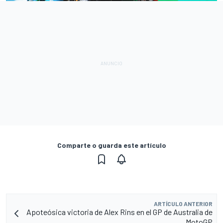
Comparte o guarda este artículo
ARTÍCULO ANTERIOR
Apoteósica victoria de Alex Rins en el GP de Australia de
MotoGP