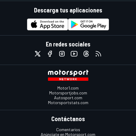
Descarga tus aplicaciones
En redes sociales
Motor1.com
Motorsportjobs.com
Autosport.com
Motorsportstats.com
Contáctanos
Comentarios
Anúnciate en Motorsport.com