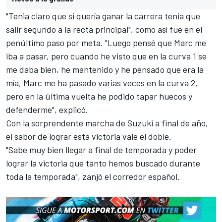
"Tenia claro que si quería ganar la carrera tenia que
salir segundo a la recta principal", como así fue en el
penúltimo paso por meta. "Luego pensé que Marc me
iba a pasar, pero cuando he visto que en la curva 1 se
me daba bien, he mantenido y he pensado que era la
mía, Marc me ha pasado varias veces en la curva 2,
pero en la última vuelta he podido tapar huecos y
defenderme", explicó.
Con la sorprendente marcha de Suzuki a final de año,
el sabor de lograr esta victoria vale el doble.
"Sabe muy bien llegar a final de temporada y poder
lograr la victoria que tanto hemos buscado durante
toda la temporada", zanjó el corredor español.