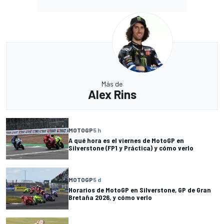
Más de
Alex Rins
MOTOGP
5 h
A qué hora es el viernes de MotoGP en
Silverstone (FP1 y Práctica) y cómo verlo
MOTOGP
5 d
Horarios de MotoGP en Silverstone, GP de Gran
Bretaña 2026, y cómo verlo