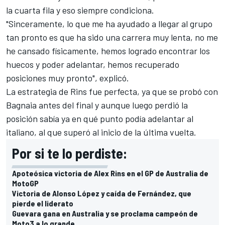
la cuarta fila y eso siempre condiciona.
"Sinceramente, lo que me ha ayudado a llegar al grupo
tan pronto es que ha sido una carrera muy lenta, no me
he cansado físicamente, hemos logrado encontrar los
huecos y poder adelantar, hemos recuperado
posiciones muy pronto", explicó.
La estrategia de Rins fue perfecta, ya que se probó con
Bagnaia antes del final y aunque luego perdió la
posición sabía ya en qué punto podía adelantar al
italiano, al que superó al inicio de la última vuelta.
Por si te lo perdiste:
Apoteósica victoria de Alex Rins en el GP de Australia de
MotoGP
Victoria de Alonso López y caída de Fernández, que
pierde el liderato
Guevara gana en Australia y se proclama campeón de
Moto3 a lo grande