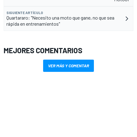
SIGUIENTE ARTÍCULO
Quartararo: "Necesito una moto que gane, no que sea
rápida en entrenamientos"
MEJORES COMENTARIOS
VER MÁS Y COMENTAR