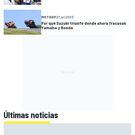
MOTOGP
27 jul 2023
Por qué Suzuki triunfó donde ahora fracasan
Yamaha y Honda
Últimas noticias