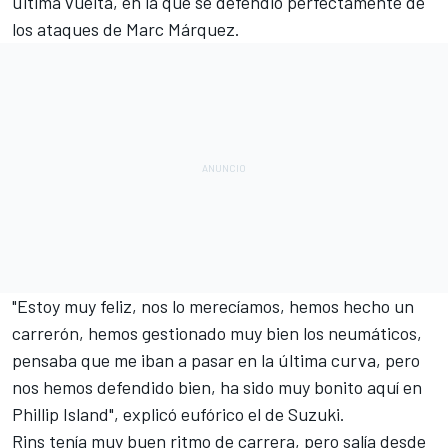
última vuelta, en la que se defendió perfectamente de
los ataques de
Marc Márquez
.
"Estoy muy feliz, nos lo merecíamos, hemos hecho un
carrerón, hemos gestionado muy bien los neumáticos,
pensaba que me iban a pasar en la última curva, pero
nos hemos defendido bien, ha sido muy bonito aquí en
Phillip Island", explicó eufórico el de Suzuki.
Rins tenía muy buen ritmo de carrera, pero salía desde