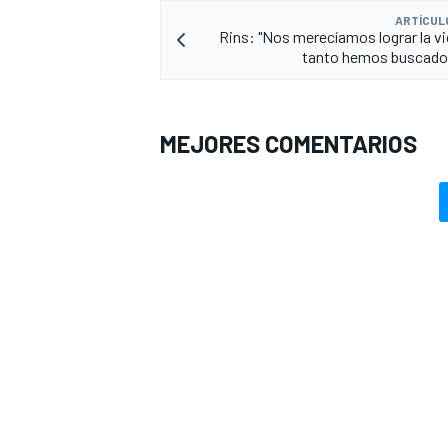
ARTÍCUL
Rins: "Nos merecíamos lograr la vi
tanto hemos buscado 
MEJORES COMENTARIOS