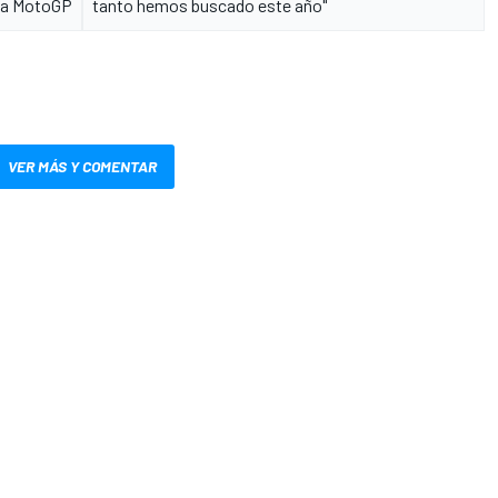
 a MotoGP
tanto hemos buscado este año"
VER MÁS Y COMENTAR