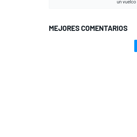
un vuelco
MEJORES COMENTARIOS