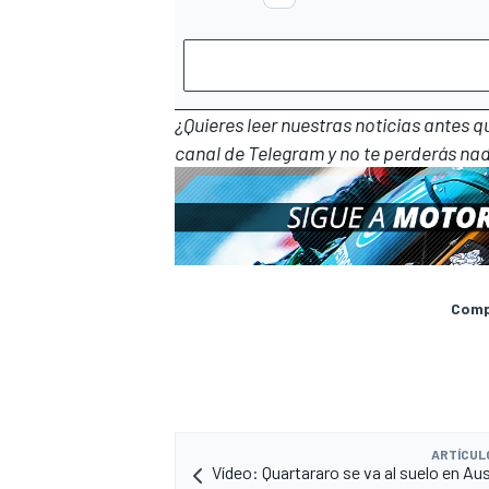
¿Quieres leer nuestras noticias antes 
canal de Telegram
y no te perderás nad
Compa
ARTÍCUL
Vídeo: Quartararo se va al suelo en Aus