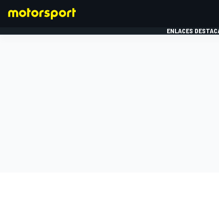
ENLACES DESTAC
FÓRMULA 1
MOTOG