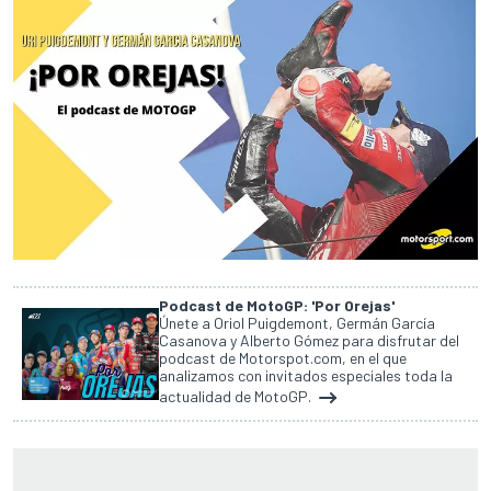
Podcast de MotoGP: 'Por Orejas'
Únete a Oriol Puigdemont, Germán García
Casanova y Alberto Gómez para disfrutar del
podcast de Motorspot.com, en el que
analizamos con invitados especiales toda la
actualidad de MotoGP.