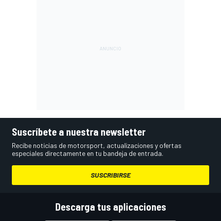
Suscríbete a nuestra newsletter
Recibe noticias de motorsport, actualizaciones y ofertas
especiales directamente en tu bandeja de entrada.
SUSCRIBIRSE
Descarga tus aplicaciones