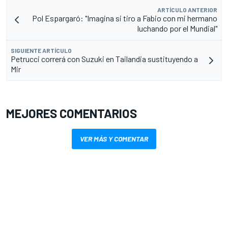
ARTÍCULO ANTERIOR
Pol Espargaró: "Imagina si tiro a Fabio con mi hermano
luchando por el Mundial"
SIGUIENTE ARTÍCULO
Petrucci correrá con Suzuki en Tailandia sustituyendo a
Mir
MEJORES COMENTARIOS
VER MÁS Y COMENTAR