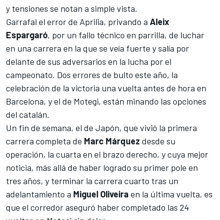
y tensiones se notan a simple vista.
Garrafal el error de Aprilia, privando a
Aleix
Espargaró
, por un fallo técnico en parrilla, de luchar
en una carrera en la que se veía fuerte y salía por
delante de sus adversarios en la lucha por el
campeonato. Dos errores de bulto este año, la
celebración de la victoria una vuelta antes de hora en
Barcelona, y el de Motegi, están minando las opciones
del catalán.
Un fin de semana, el de Japón, que vivió la primera
carrera completa de
Marc Márquez
desde su
operación, la cuarta en el brazo derecho, y cuya mejor
noticia, más allá de haber logrado su primer pole en
tres años, y terminar la carrera cuarto tras un
adelantamiento a
Miguel Oliveira
en la última vuelta, es
que el corredor aseguró haber completado las 24