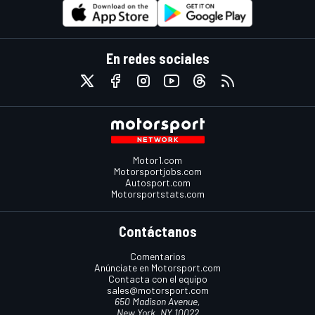
En redes sociales
Motor1.com
Motorsportjobs.com
Autosport.com
Motorsportstats.com
Contáctanos
Comentarios
Anúnciate en Motorsport.com
Contacta con el equipo
sales@motorsport.com
650 Madison Avenue,
New York, NY 10022