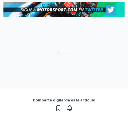
Comparte o guarda este artículo