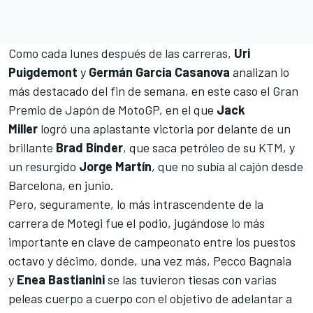
Como cada lunes después de las carreras,
Uri
Puigdemont
y
Germán Garcia Casanova
analizan lo
más destacado del fin de semana, en este caso el Gran
Premio de Japón de MotoGP, en el que
Jack
Miller
logró una aplastante victoria por delante de un
brillante
Brad Binder
, que saca petróleo de su KTM, y
un resurgido
Jorge Martín
, que no subía al cajón desde
Barcelona, en junio.
Pero, seguramente, lo más intrascendente de la
carrera de Motegi fue el podio, jugándose lo más
importante en clave de campeonato entre los puestos
octavo y décimo, donde, una vez más,
Pecco Bagnaia
y
Enea Bastianini
se las tuvieron tiesas con varias
peleas cuerpo a cuerpo con el objetivo de adelantar a