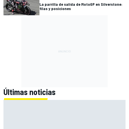
La parrilla de salida de MotoGP en Silverstone:
filas y posiciones
Últimas noticias