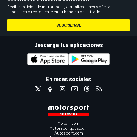
Recibe noticias de motorsport, actualizaciones y ofertas
especiales directamente en tu bandeja de entrada.
SUSCRIBIRSE
Descarga tus aplicaciones
En redes sociales
Motor1.com
Motorsportjobs.com
Autosport.com