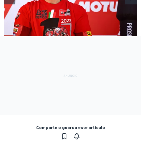
Comparte o guarda este artículo