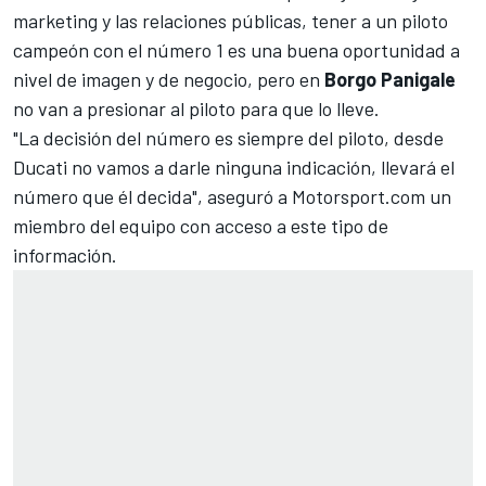
marketing y las relaciones públicas, tener a un piloto
campeón con el número 1 es una buena oportunidad a
nivel de imagen y de negocio, pero en
Borgo Panigale
no van a presionar al piloto para que lo lleve.
"La decisión del número es siempre del piloto, desde
Ducati no vamos a darle ninguna indicación, llevará el
número que él decida", aseguró a
Motorsport.com
un
miembro del equipo con acceso a este tipo de
información.