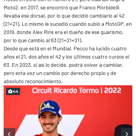
Moto2, en 2017, se encontró que
Franco Morbidelli
llevaba ese dorsal, por lo que decidió cambiarlo al 42
(21+21). Lo mismo le sucedió cuando subió a MotoGP, en
2019, donde
Alex Rins
era el dueño de ese guarismo,
por lo que cambio al 63 (21+21+21).
Desde que está en el Mundial, Pecco ha lucido cuatro
años el 21, dos años el 42 y los últimos cuatro cursos el
63. En 2023, si así lo decide, podrá volver a cambiar,
pero esta vez un cambio por derecho propio y de
absoluto reconocimiento.
44