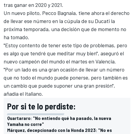
tras ganar en 2020 y 2021.
Un nuevo piloto,
Pecco Bagnaia
, tiene ahora el derecho
de llevar ese número en la cúpula de su Ducati la
próxima temporada, una decisión que de momento no
ha tomado.
"Estoy contento de tener este tipo de problemas, pero
es algo que tendré que meditar muy bien", aseguró el
nuevo campeón del mundo el martes en Valencia.
"Por un lado es una gran ocasión de llevar un número
que no todo el mundo puede ponerse, pero también es
un cambio que puede suponer una gran presión",
añadía el italiano.
Por si te lo perdiste:
Quartararo: "No entiendo qué ha pasado, la nueva
Yamaha no corre"
Márquez, decepcionado con la Honda 2023: "No es