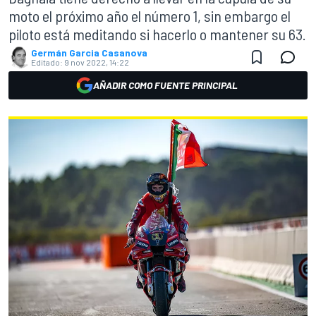
moto el próximo año el número 1, sin embargo el
piloto está meditando si hacerlo o mantener su 63.
Germán Garcia Casanova
Editado:
9 nov 2022, 14:22
AÑADIR COMO FUENTE PRINCIPAL