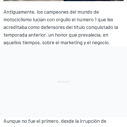
Antiguamente, los campeones del mundo de
motociclismo lucían con orgullo el número 1 que les
acreditaba como defensores del título conquistado la
temporada anterior, un honor que prevalecía, en
aquellos tiempos, sobre el marketing y el negocio.
Aunque no fue el primero, desde la irrupción de