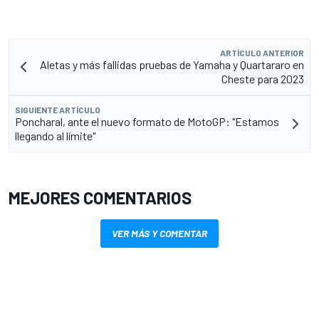
ARTÍCULO ANTERIOR
Aletas y más fallidas pruebas de Yamaha y Quartararo en
Cheste para 2023
SIGUIENTE ARTÍCULO
Poncharal, ante el nuevo formato de MotoGP: "Estamos
llegando al límite"
MEJORES COMENTARIOS
VER MÁS Y COMENTAR