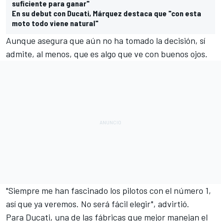
suficiente para ganar"
En su debut con Ducati, Márquez destaca que "con esta
moto todo viene natural"
Aunque asegura que aún no ha tomado la decisión, sí
admite, al menos, que es algo que ve con buenos ojos.
"Siempre me han fascinado los pilotos con el número 1,
así que ya veremos. No será fácil elegir", advirtió.
Para Ducati, una de las fábricas que mejor manejan el