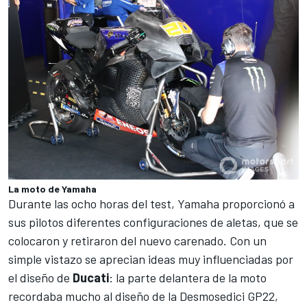
La moto de Yamaha
Durante las ocho horas del test, Yamaha proporcionó a
sus pilotos diferentes configuraciones de aletas, que se
colocaron y retiraron del nuevo carenado. Con un
simple vistazo se aprecian ideas muy influenciadas por
el diseño de
Ducati
: la parte delantera de la moto
recordaba mucho al diseño de la
Desmosedici GP22
,