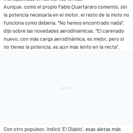
Aunque, como el propio
Fabio Quartararo
comentó, sin
la potencia necesaria en el motor, el resto de la moto no
funciona como debería. "No hemos encontrado nada",
dijo sobre las novedades aerodinámicas. "El carenado
nuevo, con más carga aerodinámica, es mejor, pero si
no tienes la potencia, es aún más lento en la recta".
Con otro populsor, indicó 'El Diablo', esas aletas más