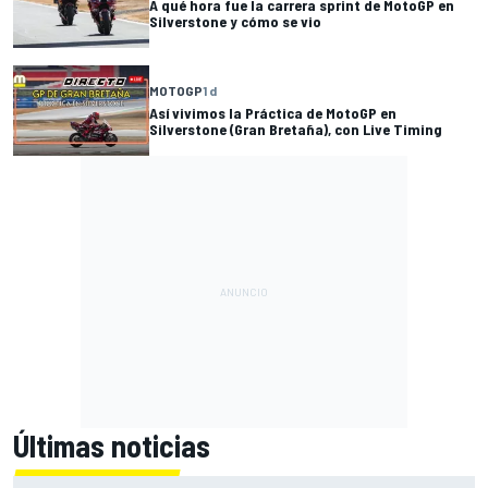
A qué hora fue la carrera sprint de MotoGP en
Silverstone y cómo se vio
MOTOGP
1 d
Así vivimos la Práctica de MotoGP en
Silverstone (Gran Bretaña), con Live Timing
Últimas noticias