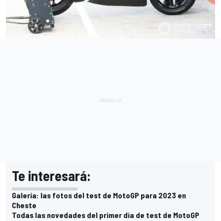
Te interesará:
Galería: las fotos del test de MotoGP para 2023 en
Cheste
Todas las novedades del primer día de test de MotoGP