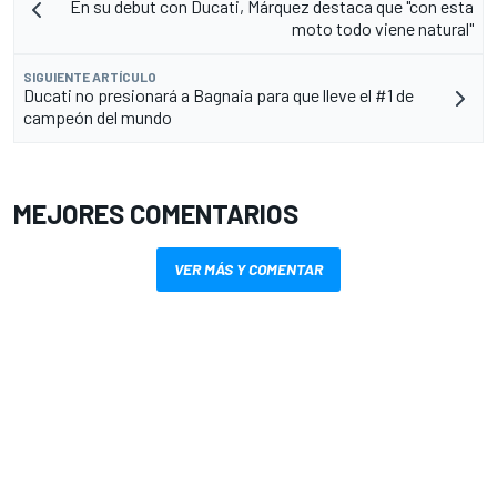
En su debut con Ducati, Márquez destaca que "con esta
moto todo viene natural"
SIGUIENTE ARTÍCULO
Ducati no presionará a Bagnaia para que lleve el #1 de
campeón del mundo
MEJORES COMENTARIOS
VER MÁS Y COMENTAR