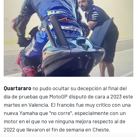
Quartararo
no pudo ocultar su decepción al final del
día de pruebas que MotoGP disputó de cara a 2023 este
martes en Valencia
. El francés fue muy crítico con una
nueva Yamaha que "no corre"
, especialmente con un
motor en el que no ve ninguna mejora respecto al de
2022 que llevaron el fin de semana en Cheste.