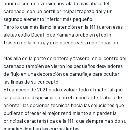
aunque con una versión instalada más abajo del
carenado, con un perfil principal trapezoidal y un
segundo elemento inferior más pequeño.
Pero lo que más llamó la atención en la M1 fueron esas
aletas estilo
Ducati
que Yamaha probó en el colín
trasero de la moto, y que puedes ver a continuación.
Más allá de la parte delantera y trasera, en el centro del
carenado también se vieron los pequeños desviadores
de flujo en una decoración de camuflaje para ocultar
las líneas de su concepto.
El campeón de 2021 pudo evaluar todo el material que
se puso a su disposición, con el importante trabajo de
orientar las opciones técnicas hacia las soluciones que
pudieran ofrecer el mejor rendimiento sin perder la
principal característica de la M1, que siempre ha sido su
manejabilidad en las curvas lentas.