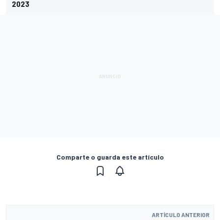
2023
Comparte o guarda este artículo
ARTÍCULO ANTERIOR