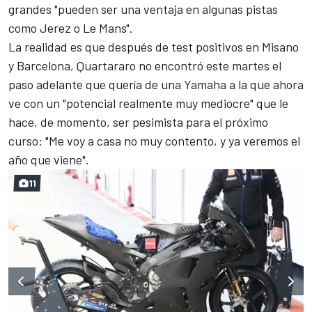
grandes "pueden ser una ventaja en algunas pistas
como Jerez o Le Mans".
La realidad es que después de test positivos en Misano
y Barcelona, Quartararo no encontró este martes el
paso adelante que quería de una Yamaha a la que ahora
ve con un "potencial realmente muy mediocre" que le
hace, de momento, ser pesimista para el próximo
curso: "Me voy a casa no muy contento, y ya veremos el
año que viene".
11