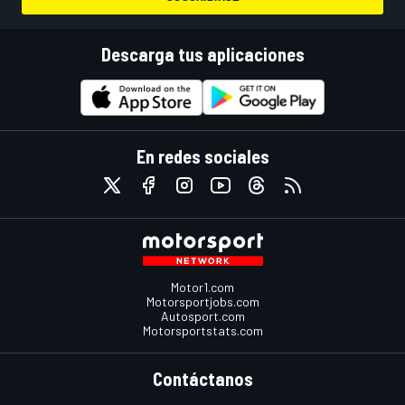
Descarga tus aplicaciones
En redes sociales
Motor1.com
Motorsportjobs.com
Autosport.com
Motorsportstats.com
Contáctanos