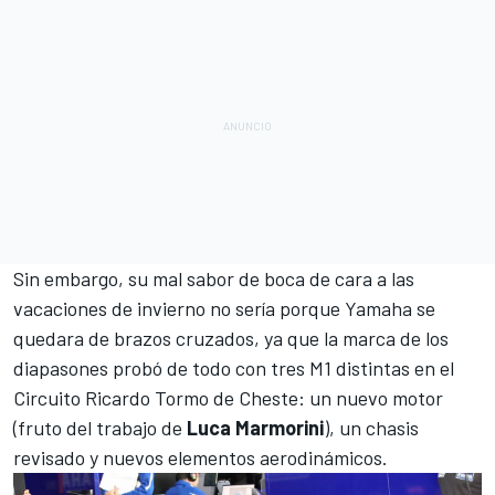
Sin embargo, su mal sabor de boca de cara a las
vacaciones de invierno no sería porque
Yamaha
se
quedara de brazos cruzados, ya que la marca de los
diapasones probó de todo con tres M1 distintas en
el
Circuito Ricardo Tormo de Cheste
: un nuevo motor
(fruto del trabajo de
Luca Marmorini
), un chasis
revisado y nuevos elementos aerodinámicos.