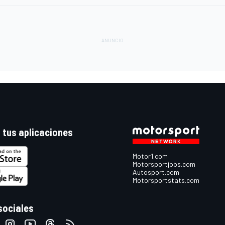
 tus aplicaciones
Motor1.com
Motorsportjobs.com
Autosport.com
Motorsportstats.com
sociales