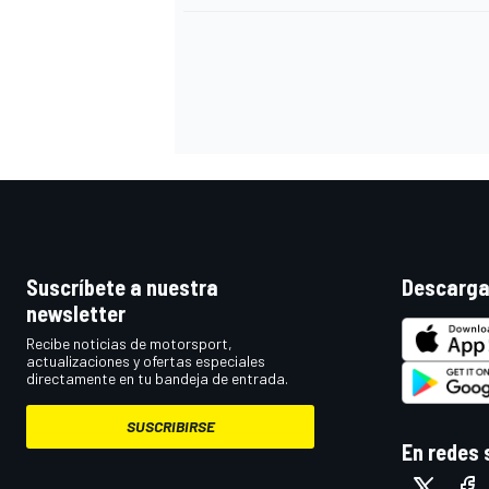
Suscríbete a nuestra
Descarga
newsletter
Recibe noticias de motorsport,
actualizaciones y ofertas especiales
directamente en tu bandeja de entrada.
SUSCRIBIRSE
En redes 