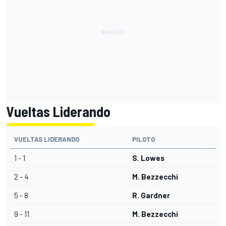
Vueltas Liderando
VUELTAS LIDERANDO
PILOTO
1 - 1
S. Lowes
2 - 4
M. Bezzecchi
5 - 8
R. Gardner
9 - 11
M. Bezzecchi