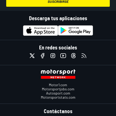
SUSCRIBIRSE
Descarga tus aplicaciones
En redes sociales
Motor1.com
Motorsportjobs.com
Autosport.com
Motorsportstats.com
Contáctanos