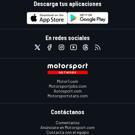
Descarga tus aplicaciones
En redes sociales
Motor1.com
Motorsportjobs.com
Autosport.com
Motorsportstats.com
Contáctanos
Comentarios
Anúnciate en Motorsport.com
Contacta con el equipo