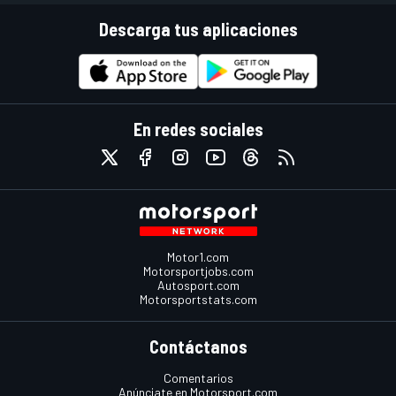
Descarga tus aplicaciones
En redes sociales
Motor1.com
Motorsportjobs.com
Autosport.com
Motorsportstats.com
Contáctanos
Comentarios
Anúnciate en Motorsport.com