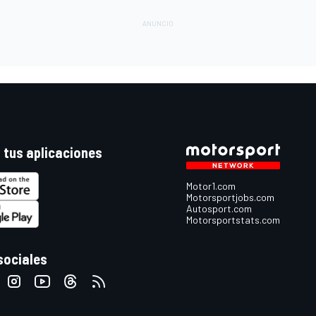
 tus aplicaciones
Motor1.com
Motorsportjobs.com
Autosport.com
Motorsportstats.com
sociales