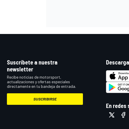
Suscríbete a nuestra
Descarga
newsletter
Recibe noticias de motorsport,
actualizaciones y ofertas especiales
directamente en tu bandeja de entrada.
SUSCRIBIRSE
En redes 