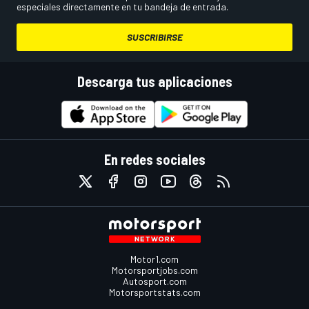
especiales directamente en tu bandeja de entrada.
SUSCRIBIRSE
Descarga tus aplicaciones
En redes sociales
Motor1.com
Motorsportjobs.com
Autosport.com
Motorsportstats.com