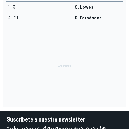
1 - 3
S. Lowes
4 - 21
R. Fernández
Suscríbete a nuestra newsletter
Recibe noticias de motorsport, actualizaciones y ofertas