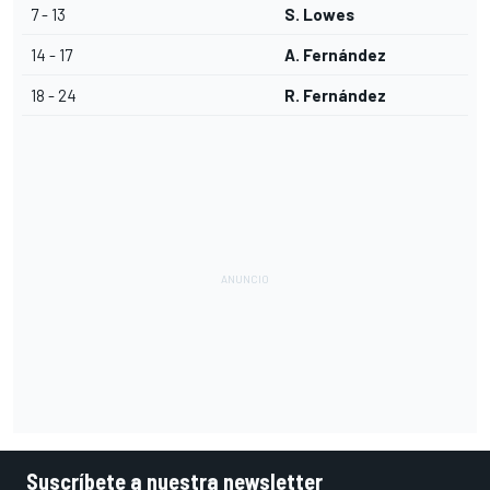
7 - 13
S. Lowes
14 - 17
A. Fernández
18 - 24
R. Fernández
Suscríbete a nuestra newsletter