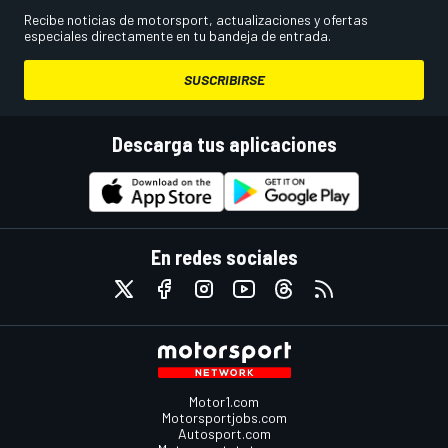
Recibe noticias de motorsport, actualizaciones y ofertas
especiales directamente en tu bandeja de entrada.
SUSCRIBIRSE
Descarga tus aplicaciones
En redes sociales
Motor1.com
Motorsportjobs.com
Autosport.com