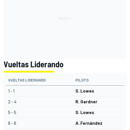
Vueltas Liderando
VUELTAS LIDERANDO
PILOTO
1 - 1
S. Lowes
2 - 4
R. Gardner
5 - 5
S. Lowes
6 - 6
A. Fernández