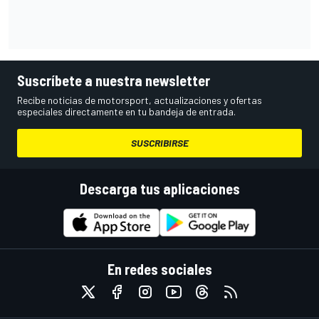
Suscríbete a nuestra newsletter
Recibe noticias de motorsport, actualizaciones y ofertas
especiales directamente en tu bandeja de entrada.
SUSCRIBIRSE
Descarga tus aplicaciones
En redes sociales