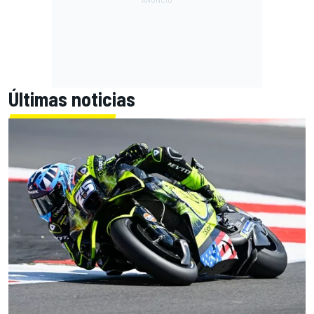
Últimas noticias