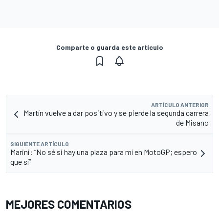
Comparte o guarda este artículo
ARTÍCULO ANTERIOR
Martín vuelve a dar positivo y se pierde la segunda carrera
de Misano
SIGUIENTE ARTÍCULO
Marini: “No sé si hay una plaza para mí en MotoGP; espero
que sí”
MEJORES COMENTARIOS