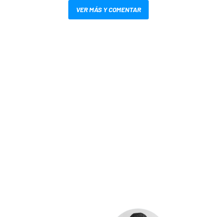
VER MÁS Y COMENTAR