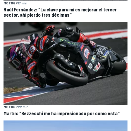
MOTOGP
17 min
Raúl Fernández: "La clave para mí es mejorar el tercer
sector, ahí pierdo tres décimas"
MOTOGP
22 min
Martín: "Bezzecchi me ha impresionado por cómo está"