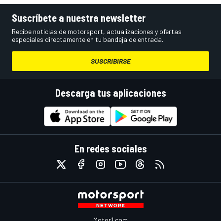
Suscríbete a nuestra newsletter
Recibe noticias de motorsport, actualizaciones y ofertas
especiales directamente en tu bandeja de entrada.
SUSCRIBIRSE
Descarga tus aplicaciones
En redes sociales
Motor1.com