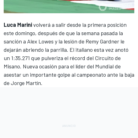
Luca Marini
volverá a salir desde la primera posición
este domingo, después de que la semana pasada la
sanción a Alex Lowes y la lesión de Remy Gardner le
dejarán abriendo la parrilla. El italiano esta vez anotó
un 1:35.271 que pulveriza el récord del
Circuito de
Misano
. Nueva ocasión para el líder del Mundial de
asestar un importante golpe al
campeonato
ante la
baja
de Jorge Martín
.