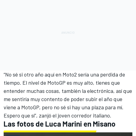
“No sé si otro año aquí en Moto2 sería una perdida de
tiempo. El nivel de MotoGP es muy alto, tienes que
entender muchas cosas, también la electrónica, así que
me sentiría muy contento de poder subir el año que
viene a MotoGP, pero no sé si hay una plaza para mí.
Espero que sí”, zanjó el joven corredor italiano.
Las fotos de Luca Marini en Misano