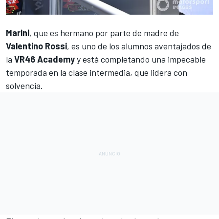
Marini
, que es hermano por parte de madre de
Valentino Rossi
, es uno de los alumnos aventajados de
la
VR46 Academy
y está completando una impecable
temporada en la clase intermedia, que lidera con
solvencia.