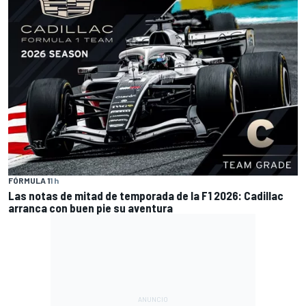
FÓRMULA 1
1 h
Las notas de mitad de temporada de la F1 2026: Cadillac
arranca con buen pie su aventura