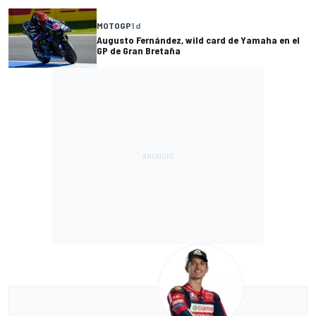
MOTOGP
1 d
Augusto Fernández, wild card de Yamaha en el
GP de Gran Bretaña