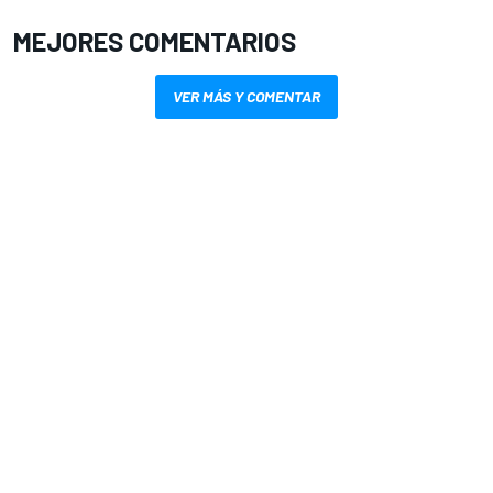
MEJORES COMENTARIOS
VER MÁS Y COMENTAR