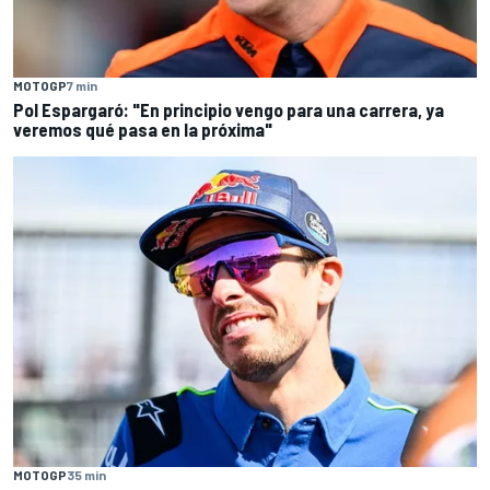
MOTOGP
7 min
Pol Espargaró: "En principio vengo para una carrera, ya
veremos qué pasa en la próxima"
MOTOGP
35 min