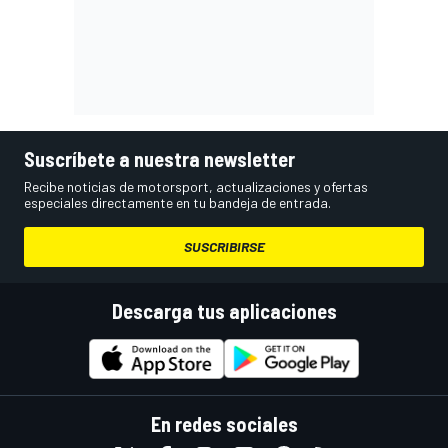
Suscríbete a nuestra newsletter
Recibe noticias de motorsport, actualizaciones y ofertas
especiales directamente en tu bandeja de entrada.
SUSCRIBIRSE
Descarga tus aplicaciones
En redes sociales