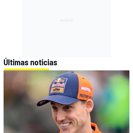
Últimas noticias