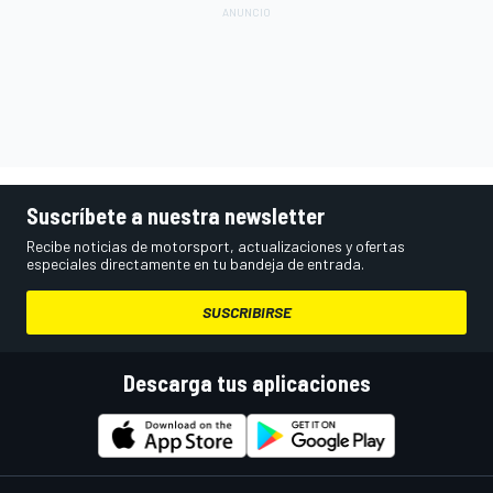
Suscríbete a nuestra newsletter
Recibe noticias de motorsport, actualizaciones y ofertas
especiales directamente en tu bandeja de entrada.
SUSCRIBIRSE
Descarga tus aplicaciones