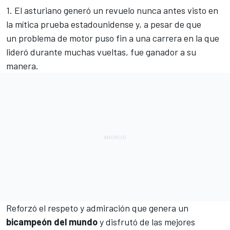
1
. El asturiano generó un revuelo nunca antes visto en
la mítica prueba estadounidense y, a pesar de que
un problema de motor puso fin a una carrera
en la que
lideró durante muchas vueltas,
fue ganador a su
manera
.
Reforzó el respeto y admiración que genera un
bicampeón del mundo
y disfrutó de
las mejores