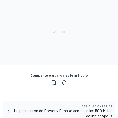
Comparte o guarda este artículo
ARTÍCULO ANTERIOR
La perfección de Power y Penske vence en las 500 Millas
de Indianápolis