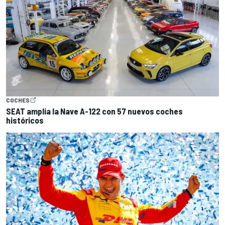
COCHES
SEAT amplía la Nave A-122 con 57 nuevos coches
históricos