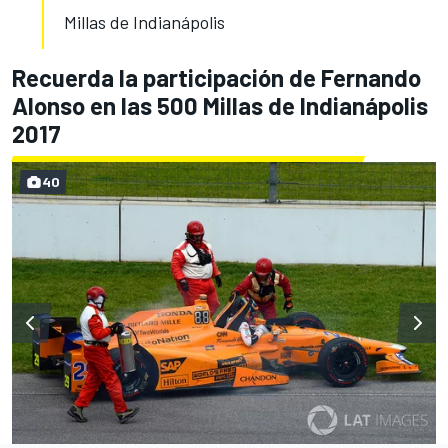
Millas de Indianápolis
Recuerda la participación de Fernando
Alonso en las 500 Millas de Indianápolis
2017
40