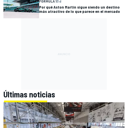
FÓRMULA 1
3 d
Por qué Aston Martin sigue siendo un destino
más atractivo de lo que parece en el mercado
Últimas noticias