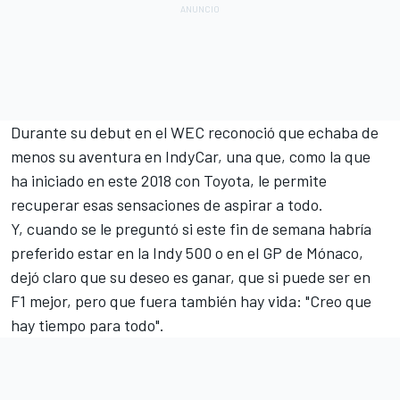
Durante su debut en el WEC
reconoció que echaba de
menos su aventura en IndyCar
, una que, como la que
ha iniciado
en este 2018 con Toyota
, le permite
recuperar esas sensaciones de aspirar a todo.
Y, cuando se le preguntó si este fin de semana habría
preferido estar en la
Indy 500
o en el
GP de Mónaco
,
dejó claro que su deseo es ganar, que si puede ser en
F1 mejor, pero que fuera también hay vida: "Creo que
hay tiempo para todo".