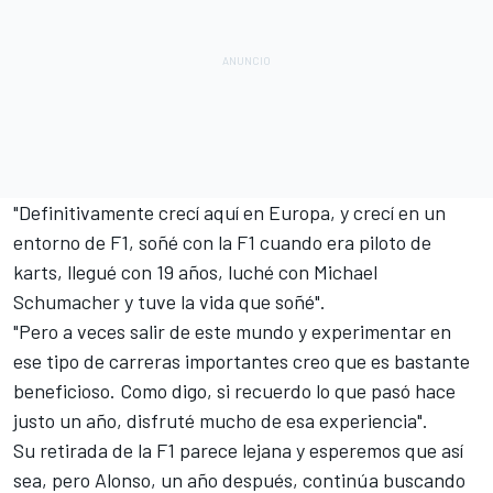
"Definitivamente crecí aquí en Europa, y crecí en un
entorno de F1, soñé con la F1 cuando era piloto de
karts, llegué con 19 años, luché con Michael
Schumacher y tuve la vida que soñé".
"Pero a veces salir de este mundo y experimentar en
ese tipo de carreras importantes creo que es bastante
beneficioso. Como digo, si recuerdo lo que pasó hace
justo un año, disfruté mucho de esa experiencia".
Su retirada de la F1 parece lejana y esperemos que así
sea, pero
Alonso
, un año después, continúa buscando