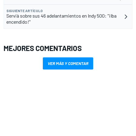
SIGUIENTE ARTÍCULO
Servià sobre sus 46 adelantamientos en Indy 500: "¡Iba
encendido!"
MEJORES COMENTARIOS
VER MÁS Y COMENTAR