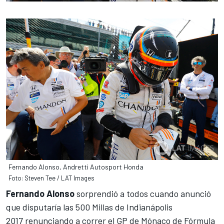
Fernando Alonso, Andretti Autosport Honda
Foto: Steven Tee / LAT Images
Fernando Alonso
sorprendió a todos cuando anunció
que
disputaría las 500 Millas de Indianápolis
2017
renunciando a correr el GP de Mónaco de Fórmula