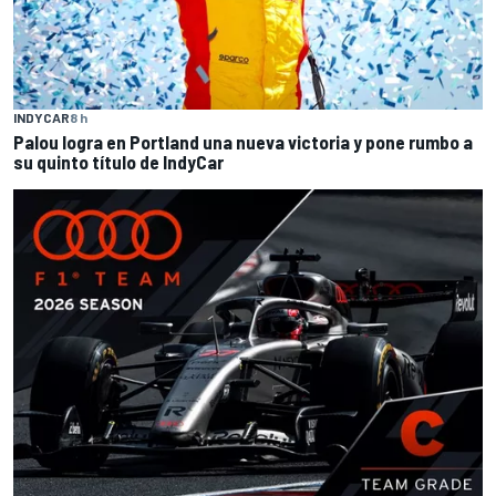
INDYCAR
8 h
Palou logra en Portland una nueva victoria y pone rumbo a
su quinto título de IndyCar