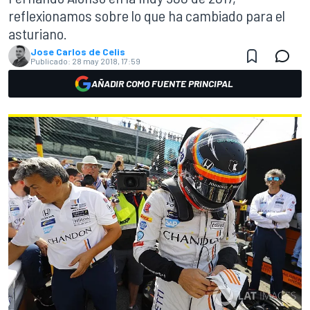
reflexionamos sobre lo que ha cambiado para el
asturiano.
Jose Carlos de Celis
Publicado:
28 may 2018, 17:59
AÑADIR COMO FUENTE PRINCIPAL