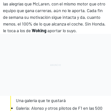
las alegrías que
McLaren
, con el mismo motor que otro
equipo que gana carreras, aún no le aporta. Cada fin
de semana su motivación sigue intacta y da, cuanto
menos, el 100% de lo que alcanza el coche. Sin Honda,
le toca a los de
Woking
aportar lo suyo.
Una galería que te gustará
Galería: Alonso y otros pilotos de F1 en las 500