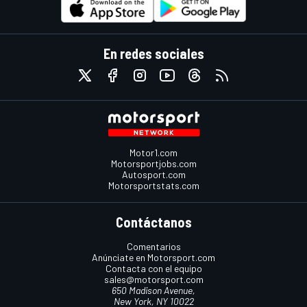
En redes sociales
Motor1.com
Motorsportjobs.com
Autosport.com
Motorsportstats.com
Contáctanos
Comentarios
Anúnciate en Motorsport.com
Contacta con el equipo
sales@motorsport.com
650 Madison Avenue,
New York, NY 10022