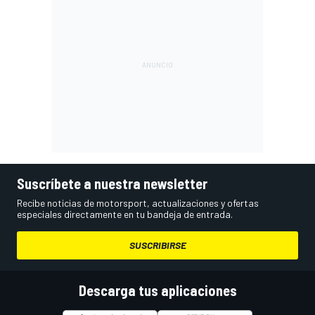
Suscríbete a nuestra newsletter
Recibe noticias de motorsport, actualizaciones y ofertas
especiales directamente en tu bandeja de entrada.
SUSCRIBIRSE
Descarga tus aplicaciones