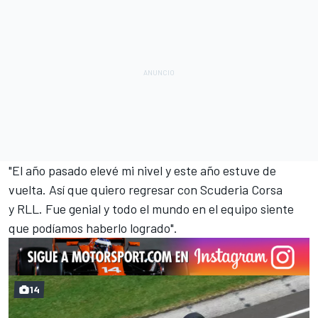
"El año pasado elevé mi nivel y este año estuve de
vuelta. Así que quiero regresar con Scuderia Corsa
y RLL. Fue genial y todo el mundo en el equipo siente
que podíamos haberlo logrado".
14