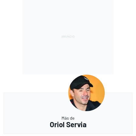
Más de
Oriol Servia