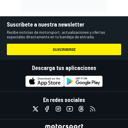
Suscríbete a nuestra newsletter
Recibe noticias de motorsport, actualizaciones y ofertas
especiales directamente en tu bandeja de entrada.
SUSCRIBIRSE
Descarga tus aplicaciones
En redes sociales