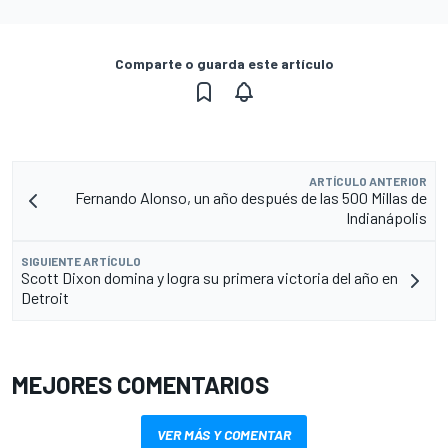
Comparte o guarda este artículo
ARTÍCULO ANTERIOR
Fernando Alonso, un año después de las 500 Millas de
Indianápolis
SIGUIENTE ARTÍCULO
Scott Dixon domina y logra su primera victoria del año en
Detroit
MEJORES COMENTARIOS
VER MÁS Y COMENTAR