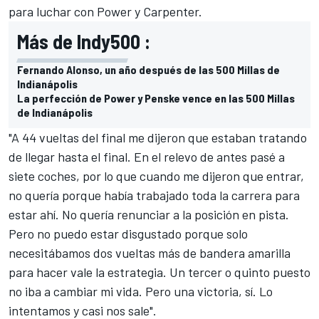
para luchar con Power y Carpenter.
Más de Indy500 :
Fernando Alonso, un año después de las 500 Millas de
Indianápolis
La perfección de Power y Penske vence en las 500 Millas
de Indianápolis
"A 44 vueltas del final me dijeron que estaban tratando
de llegar hasta el final. En el relevo de antes pasé a
siete coches, por lo que cuando me dijeron que entrar,
no quería porque había trabajado toda la carrera para
estar ahí. No quería renunciar a la posición en pista.
Pero no puedo estar disgustado porque solo
necesitábamos dos vueltas más de bandera amarilla
para hacer vale la estrategia. Un tercer o quinto puesto
no iba a cambiar mi vida. Pero una victoria, sí. Lo
intentamos y casi nos sale".