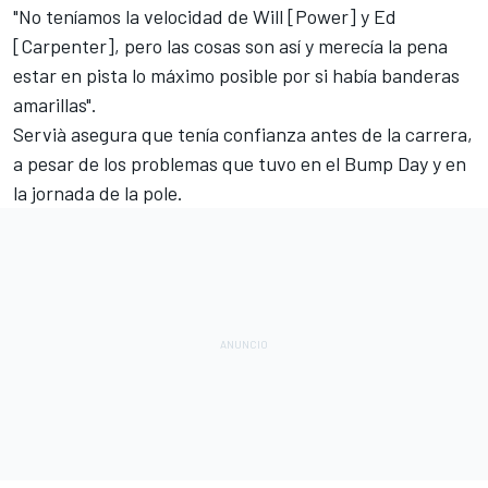
"No teníamos la velocidad de Will [Power] y Ed
[Carpenter], pero las cosas son así y merecía la pena
estar en pista lo máximo posible por si había banderas
amarillas".
Servià asegura que tenía confianza antes de la carrera,
a pesar de los problemas que tuvo en el Bump Day y en
la jornada de la pole.