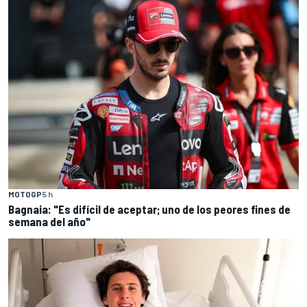
MOTOGP
5 h
Bagnaia: "Es difícil de aceptar; uno de los peores fines de
semana del año"