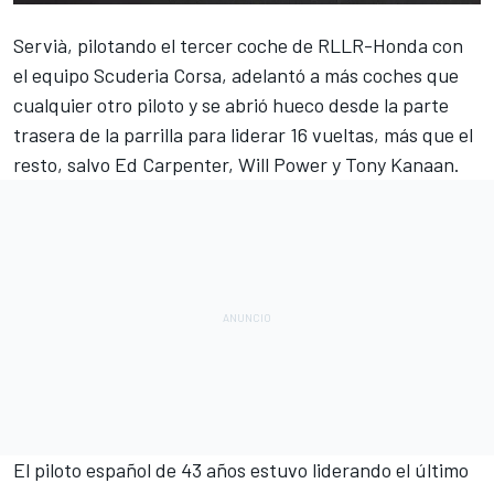
Servià
, pilotando el tercer coche de RLLR-Honda con
el equipo Scuderia Corsa, adelantó a más coches que
cualquier otro piloto y se abrió hueco desde la parte
trasera de la parrilla para liderar 16 vueltas, más que el
resto, salvo Ed Carpenter, Will Power y Tony Kanaan.
El piloto español de 43 años estuvo liderando el último