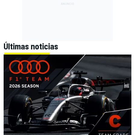
Últimas noticias