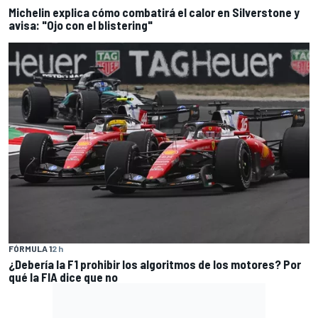
Michelin explica cómo combatirá el calor en Silverstone y
avisa: "Ojo con el blistering"
FÓRMULA 1
2 h
¿Debería la F1 prohibir los algoritmos de los motores? Por
qué la FIA dice que no