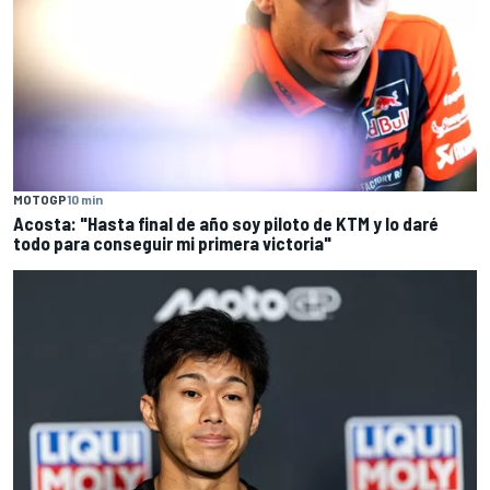
MOTOGP
10 min
Acosta: "Hasta final de año soy piloto de KTM y lo daré
todo para conseguir mi primera victoria"