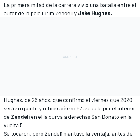
La primera mitad de la carrera vivió una batalla entre
el
autor de la pole Lirim Zendeli
y
Jake Hughes.
Hughes, de 26 años, que confirmó el viernes que 2020
será su quinto y último año en F3, se coló por el interior
de
Zendeli
en el la curva a derechas San Donato en la
vuelta 5.
Se tocaron, pero Zendeli mantuvo la ventaja, antes de