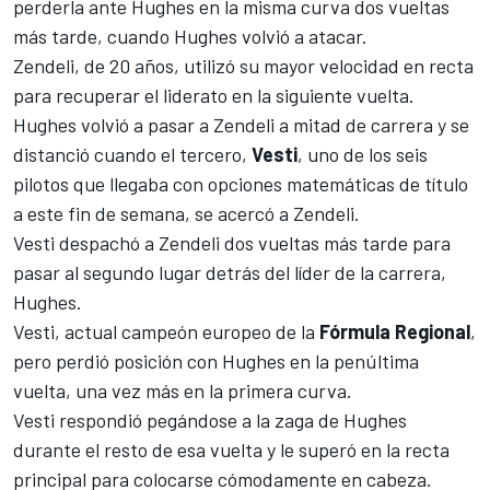
perderla ante Hughes en la misma curva dos vueltas
más tarde, cuando Hughes volvió a atacar.
Zendeli, de 20 años, utilizó su mayor velocidad en recta
para recuperar el liderato en la siguiente vuelta.
Hughes volvió a pasar a Zendeli a mitad de carrera y se
distanció cuando el tercero,
Vesti
, uno de los seis
pilotos que llegaba con opciones matemáticas de título
a este fin de semana, se acercó a Zendeli.
Vesti despachó a Zendeli dos vueltas más tarde para
pasar al segundo lugar detrás del líder de la carrera,
Hughes.
Vesti, actual campeón europeo de la
Fórmula Regional
,
pero perdió posición con Hughes en la penúltima
vuelta, una vez más en la primera curva.
Vesti respondió pegándose a la zaga de Hughes
durante el resto de esa vuelta y le superó en la recta
principal para colocarse cómodamente en cabeza.