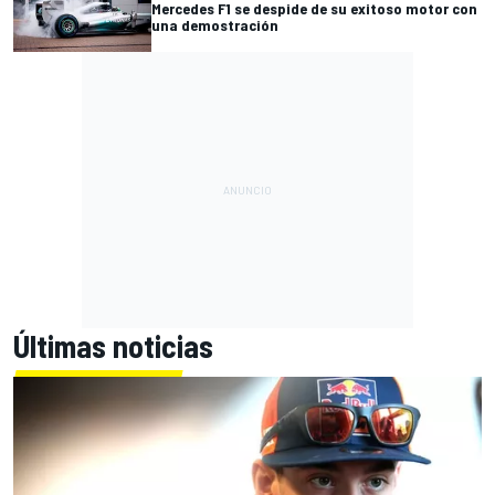
Mercedes F1 se despide de su exitoso motor con
una demostración
Últimas noticias