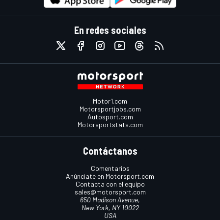
En redes sociales
Motor1.com
Motorsportjobs.com
Autosport.com
Motorsportstats.com
Contáctanos
Comentarios
Anúnciate en Motorsport.com
Contacta con el equipo
sales@motorsport.com
650 Madison Avenue,
New York, NY 10022
USA