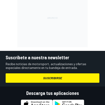
Suscríbete a nuestra newsletter
Recibe noticias de motorsport, actualizaciones y ofertas
especiales directamente en tu bandeja de entrada.
SUSCRIBIRSE
Descarga tus aplicaciones