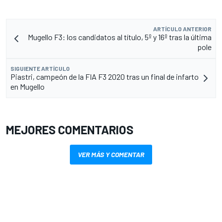
ARTÍCULO ANTERIOR
Mugello F3: los candidatos al título, 5º y 16º tras la última
pole
SIGUIENTE ARTÍCULO
Piastri, campeón de la FIA F3 2020 tras un final de infarto
en Mugello
MEJORES COMENTARIOS
VER MÁS Y COMENTAR