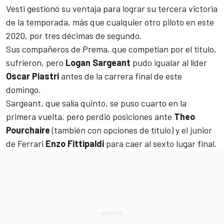
Vesti gestionó su ventaja para lograr su tercera victoria
de la temporada, más que cualquier otro piloto en este
2020, por tres décimas de segundo.
Sus compañeros de Prema, que competían por el título,
sufrieron, pero
Logan Sargeant
pudo igualar al líder
Oscar Piastri
antes de la carrera final de este
domingo.
Sargeant, que salía quinto, se puso cuarto en la
primera vuelta, pero perdió posiciones ante
Theo
Pourchaire
(también con opciones de título) y el junior
de
Ferrari
Enzo Fittipaldi
para caer al sexto lugar final.