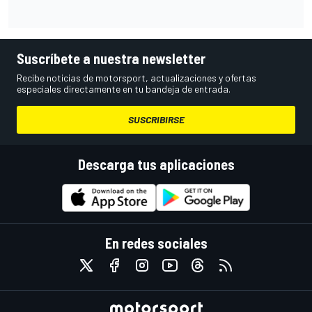
Suscríbete a nuestra newsletter
Recibe noticias de motorsport, actualizaciones y ofertas
especiales directamente en tu bandeja de entrada.
SUSCRIBIRSE
Descarga tus aplicaciones
En redes sociales