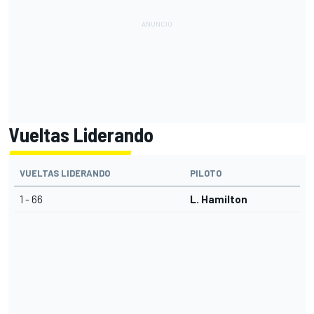
Vueltas Liderando
VUELTAS LIDERANDO
PILOTO
1 - 66
L. Hamilton