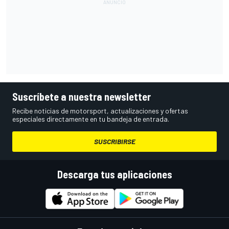
Suscríbete a nuestra newsletter
Recibe noticias de motorsport, actualizaciones y ofertas
especiales directamente en tu bandeja de entrada.
SUSCRIBIRSE
Descarga tus aplicaciones