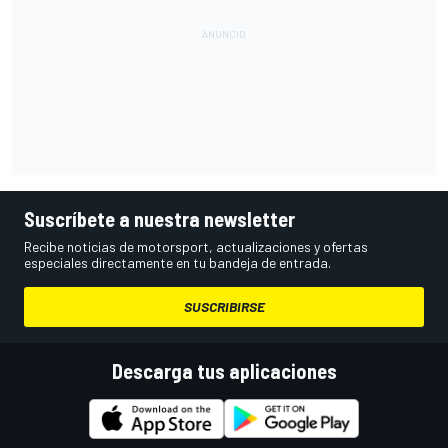
Suscríbete a nuestra newsletter
Recibe noticias de motorsport, actualizaciones y ofertas
especiales directamente en tu bandeja de entrada.
SUSCRIBIRSE
Descarga tus aplicaciones