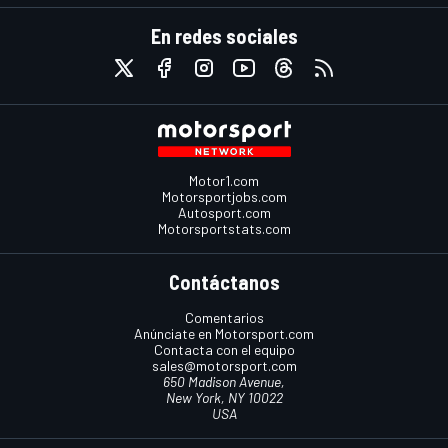
En redes sociales
Motor1.com
Motorsportjobs.com
Autosport.com
Motorsportstats.com
Contáctanos
Comentarios
Anúnciate en Motorsport.com
Contacta con el equipo
sales@motorsport.com
650 Madison Avenue,
New York, NY 10022
USA