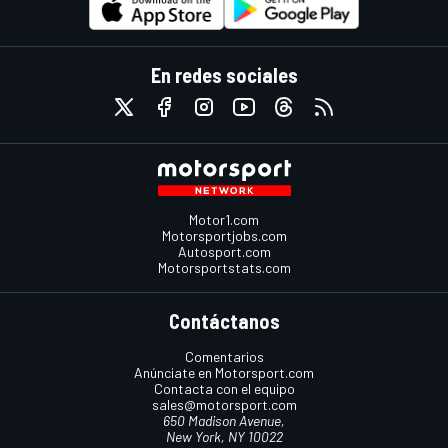
En redes sociales
Motor1.com
Motorsportjobs.com
Autosport.com
Motorsportstats.com
Contáctanos
Comentarios
Anúnciate en Motorsport.com
Contacta con el equipo
sales@motorsport.com
650 Madison Avenue,
New York, NY 10022