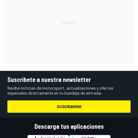
Suscríbete a nuestra newsletter
Recibe noticias de motorsport, actualizaciones y ofertas
especiales directamente en tu bandeja de entrada.
SUSCRIBIRSE
Descarga tus aplicaciones