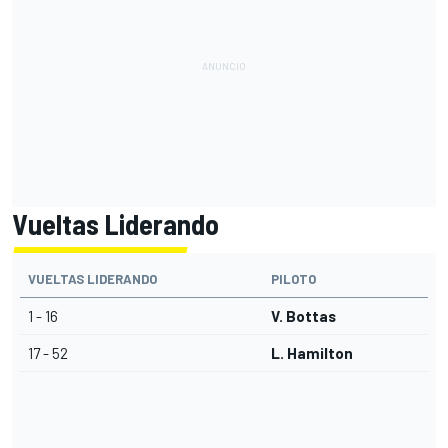
Vueltas Liderando
VUELTAS LIDERANDO
PILOTO
1 - 16
V. Bottas
17 - 52
L. Hamilton