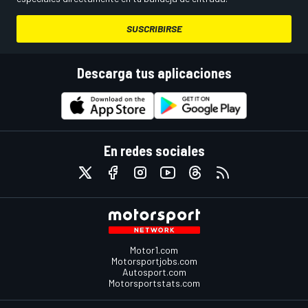
SUSCRIBIRSE
Descarga tus aplicaciones
En redes sociales
Motor1.com
Motorsportjobs.com
Autosport.com
Motorsportstats.com