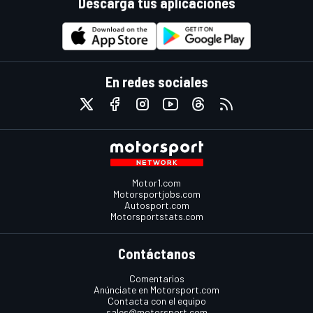
Descarga tus aplicaciones
En redes sociales
Motor1.com
Motorsportjobs.com
Autosport.com
Motorsportstats.com
Contáctanos
Comentarios
Anúnciate en Motorsport.com
Contacta con el equipo
sales@motorsport.com