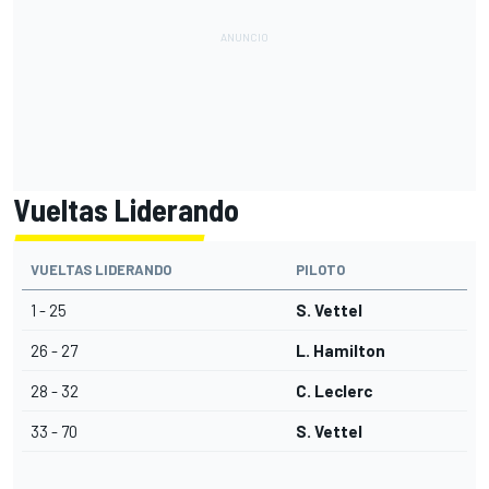
Vueltas Liderando
VUELTAS LIDERANDO
PILOTO
1 - 25
S. Vettel
26 - 27
L. Hamilton
28 - 32
C. Leclerc
33 - 70
S. Vettel