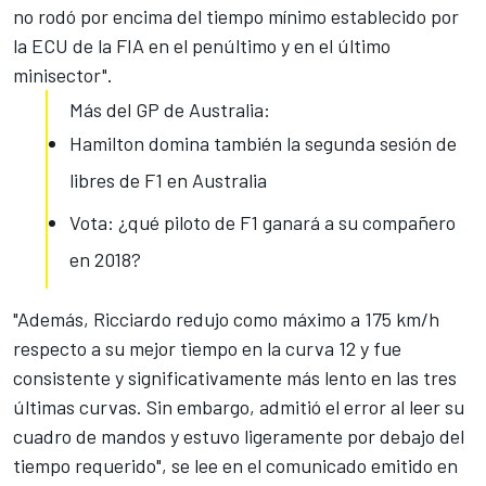
no rodó por encima del tiempo mínimo establecido por
la ECU de la FIA en el penúltimo y en el último
minisector".
Más del GP de Australia:
Hamilton domina también la segunda sesión de
libres de F1 en Australia
Vota: ¿qué piloto de F1 ganará a su compañero
en 2018?
"Además, Ricciardo redujo como máximo a 175 km/h
respecto a su mejor tiempo en la curva 12 y fue
consistente y significativamente más lento en las tres
últimas curvas. Sin embargo, admitió el error al leer su
cuadro de mandos y estuvo ligeramente por debajo del
tiempo requerido", se lee en el comunicado emitido en