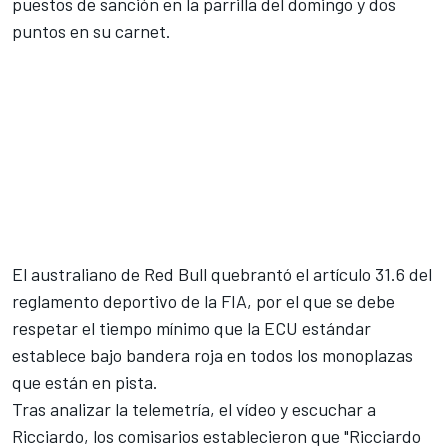
puestos de sanción en la parrilla del domingo y dos
puntos en su carnet.
El australiano de Red Bull quebrantó el artículo 31.6 del
reglamento deportivo de la FIA, por el que se debe
respetar el tiempo mínimo que la ECU estándar
establece bajo bandera roja en todos los monoplazas
que están en pista.
Tras analizar la telemetría, el vídeo y escuchar a
Ricciardo
, los comisarios establecieron que "Ricciardo