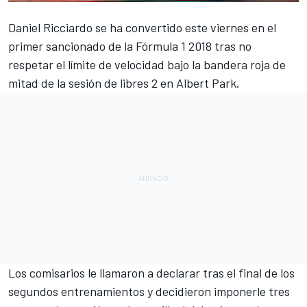
Daniel Ricciardo
se ha convertido este viernes en el
primer sancionado de la
Fórmula 1
2018 tras no
respetar el límite de velocidad bajo la bandera roja de
mitad de la sesión de libres 2 en Albert Park.
Los comisarios le llamaron a declarar tras el final de los
segundos entrenamientos
y decidieron imponerle tres