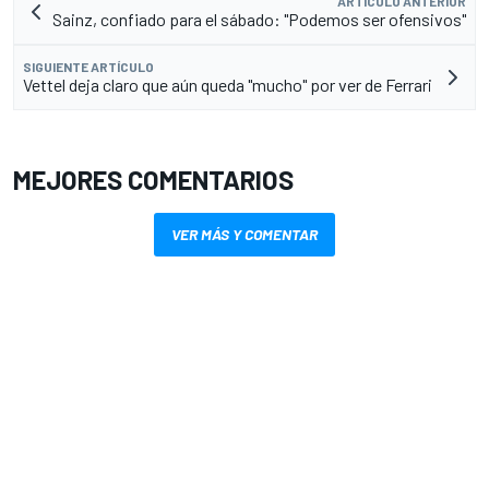
ARTÍCULO ANTERIOR
Sainz, confiado para el sábado: "Podemos ser ofensivos"
SIGUIENTE ARTÍCULO
Vettel deja claro que aún queda "mucho" por ver de Ferrari
MEJORES COMENTARIOS
VER MÁS Y COMENTAR