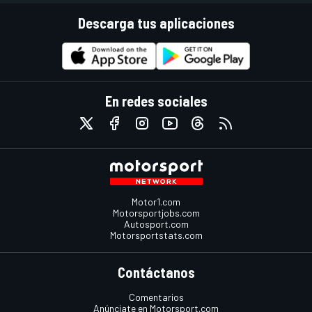
Descarga tus aplicaciones
En redes sociales
Motor1.com
Motorsportjobs.com
Autosport.com
Motorsportstats.com
Contáctanos
Comentarios
Anúnciate en Motorsport.com