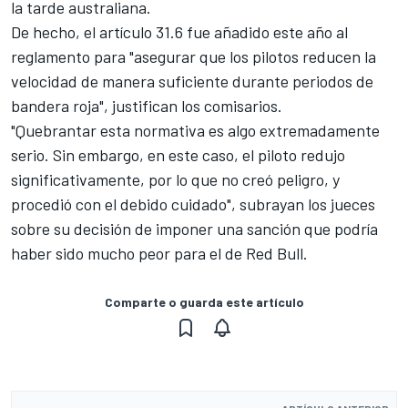
la tarde australiana.
De hecho, el artículo 31.6 fue añadido este año al
reglamento para "asegurar que los pilotos reducen la
velocidad de manera suficiente durante periodos de
bandera roja", justifican los comisarios.
"Quebrantar esta normativa es algo extremadamente
serio. Sin embargo, en este caso, el piloto redujo
significativamente, por lo que no creó peligro, y
procedió con el debido cuidado", subrayan los jueces
sobre su decisión de imponer una sanción que podría
haber sido mucho peor para el de Red Bull.
Comparte o guarda este artículo