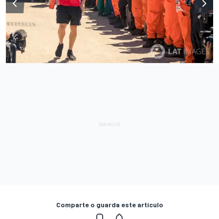
Comparte o guarda este artículo