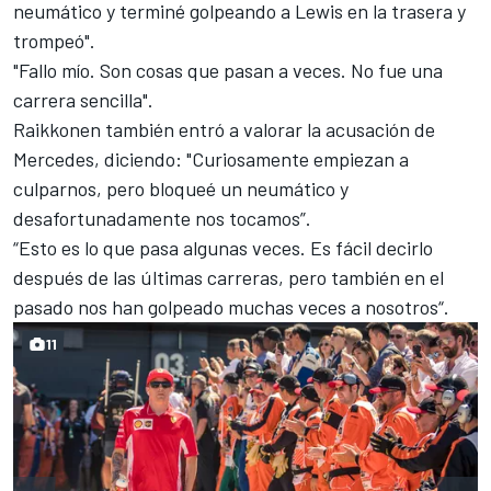
neumático y terminé golpeando a Lewis en la trasera y
trompeó".
"Fallo mío. Son cosas que pasan a veces. No fue una
carrera sencilla".
Raikkonen también entró a valorar
la acusación de
Mercedes
, diciendo: "Curiosamente empiezan a
culparnos, pero bloqueé un neumático y
desafortunadamente nos tocamos”.
“Esto es lo que pasa algunas veces. Es fácil decirlo
después de las últimas carreras, pero también en el
pasado nos han golpeado muchas veces a nosotros“.
11