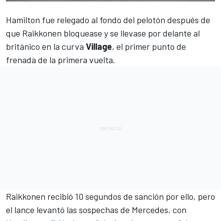
Hamilton
fue relegado al fondo del pelotón después de
que
Raikkonen
bloquease y se llevase por delante al
británico en la curva
Village
, el primer punto de
frenada de la primera vuelta.
Raikkonen recibió 10 segundos de sanción por ello, pero
el lance levantó las sospechas de Mercedes, con