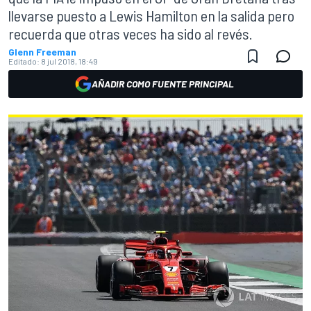
llevarse puesto a Lewis Hamilton en la salida pero
recuerda que otras veces ha sido al revés.
Glenn Freeman
Editado:
8 jul 2018, 18:49
AÑADIR COMO FUENTE PRINCIPAL