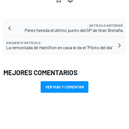
ARTÍCULO ANTERIOR
Pérez hereda el último punto del GP de Gran Bretaña
SIGUIENTE ARTÍCULO
La remontada de Hamilton en casa le da el 'Piloto del día'
MEJORES COMENTARIOS
VER MÁS Y COMENTAR