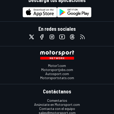
Descarga tus aplicaciones
En redes sociales
Motor1.com
Motorsportjobs.com
Autosport.com
Motorsportstats.com
Contáctanos
Comentarios
Anúnciate en Motorsport.com
Contacta con el equipo
sales@motorsport.com