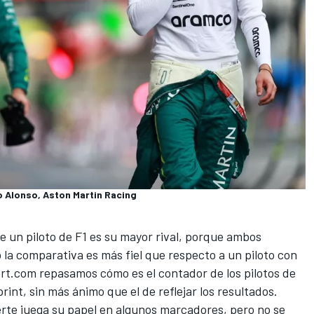
o Alonso, Aston Martin Racing
 un piloto de F1 es su mayor rival, porque ambos
 la comparativa es más fiel que respecto a un piloto con
rt.com
repasamos cómo es el contador de los
pilotos de
rint, sin más ánimo que el de reflejar los resultados.
rte juega su papel en algunos marcadores, pero no se