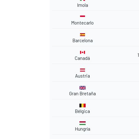
Imola
Montecarlo
Barcelona
Canadá
Austria
Gran Bretaña
Bélgica
Hungría