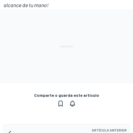
alcance de tu mano!
Comparte o guarda este artículo
ARTÍCULO ANTERIOR