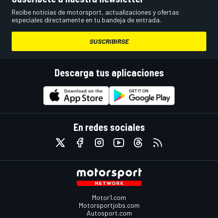
Recibe noticias de motorsport, actualizaciones y ofertas
especiales directamente en tu bandeja de entrada.
SUSCRIBIRSE
Descarga tus aplicaciones
En redes sociales
Motor1.com
Motorsportjobs.com
Autosport.com