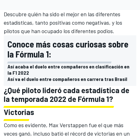
Descubre quién ha sido el mejor en las diferentes
estadísticas, tanto positivas como negativas, y los
pilotos que han ocupado los diferentes podios.
Conoce más cosas curiosas sobre
la Fórmula 1:
Así acaba el duelo entre compañeros en clasificación en
la F1 2022
Así va el duelo entre compañeros en carrera tras Brasil
¿Qué piloto lideró cada estadística de
la temporada 2022 de Fórmula 1?
Victorias
Como es evidente, Max Verstappen fue el que más
veces ganó, incluso batió el récord de victorias en un