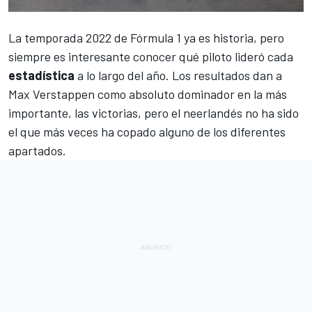
La
temporada 2022 de Fórmula 1
ya es historia, pero
siempre es interesante conocer qué piloto lideró cada
estadística
a lo largo del año. Los resultados dan a
Max Verstappen
como absoluto dominador en la más
importante, las victorias, pero el neerlandés no ha sido
el que más veces ha copado alguno de los diferentes
apartados.