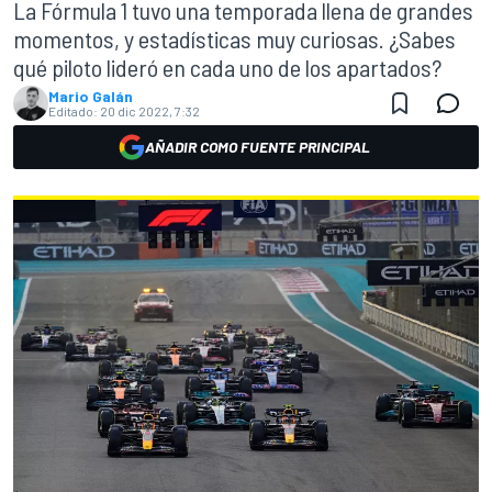
La Fórmula 1 tuvo una temporada llena de grandes
momentos, y estadísticas muy curiosas. ¿Sabes
qué piloto lideró en cada uno de los apartados?
Mario Galán
Editado:
20 dic 2022, 7:32
AÑADIR COMO FUENTE PRINCIPAL