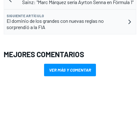
Sainz: "Marc Márquez sería Ayrton Senna en Fórmula 1"
SIGUIENTE ARTÍCULO
El dominio de los grandes con nuevas reglas no
sorprendió a la FIA
MEJORES COMENTARIOS
VER MÁS Y COMENTAR