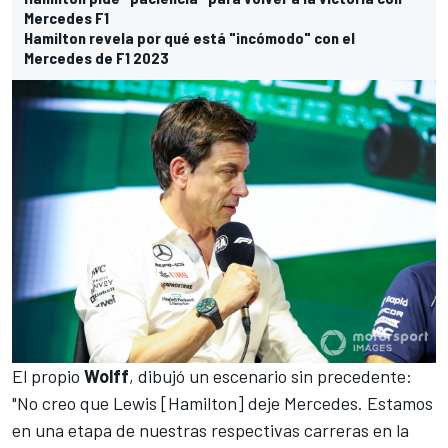
Mercedes F1
Hamilton revela por qué está "incómodo" con el
Mercedes de F1 2023
El propio
Wolff
, dibujó un escenario sin precedente:
"No creo que Lewis [Hamilton] deje Mercedes. Estamos
en una etapa de nuestras respectivas carreras en la