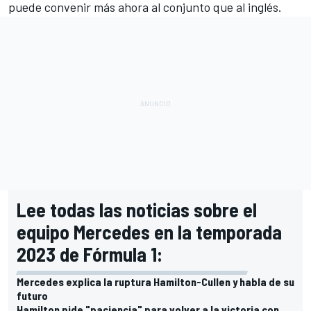
puede convenir más ahora al conjunto que al inglés.
Lee todas las noticias sobre el
equipo Mercedes en la temporada
2023 de Fórmula 1:
Mercedes explica la ruptura Hamilton-Cullen y habla de su
futuro
Hamilton pide "paciencia" para volver a la victoria con