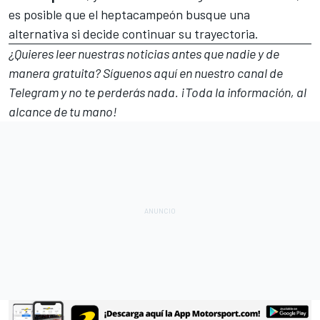
es posible que el heptacampeón busque una
alternativa si decide continuar su trayectoria.
¿Quieres leer nuestras noticias antes que nadie y de
manera gratuita? Síguenos
aquí en nuestro canal de
Telegram
y no te perderás nada. ¡Toda la información, al
alcance de tu mano!