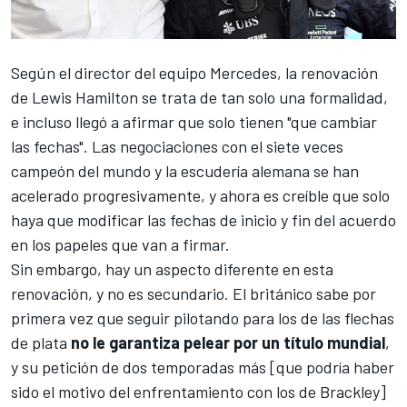
Según el director del equipo
Mercedes
, la renovación
de
Lewis Hamilton
se trata de tan solo una formalidad,
e incluso llegó a afirmar que solo tienen "que cambiar
las fechas". Las negociaciones con el siete veces
campeón del mundo y la escudería alemana se han
acelerado progresivamente, y ahora es creíble que solo
haya que modificar las fechas de inicio y fin del acuerdo
en los papeles que van a firmar.
Sin embargo, hay un aspecto diferente en esta
renovación, y no es secundario. El británico sabe por
primera vez que seguir pilotando para los de las flechas
de plata
no le garantiza pelear por un título mundial
,
y su petición de dos temporadas más [que podría haber
sido el motivo del enfrentamiento con los de Brackley]