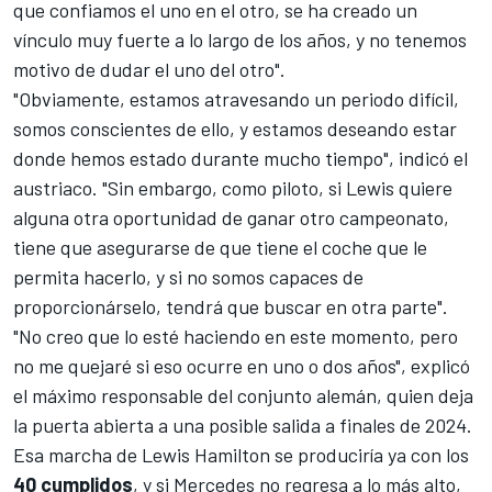
que confiamos el uno en el otro, se ha creado un
vínculo muy fuerte a lo largo de los años, y no tenemos
motivo de dudar el uno del otro".
"Obviamente, estamos atravesando un periodo difícil,
somos conscientes de ello, y estamos deseando estar
donde hemos estado durante mucho tiempo", indicó el
austriaco. "Sin embargo, como piloto, si Lewis quiere
alguna otra oportunidad de ganar otro campeonato,
tiene que asegurarse de que tiene el coche que le
permita hacerlo, y si no somos capaces de
proporcionárselo, tendrá que buscar en otra parte".
"No creo que lo esté haciendo en este momento, pero
no me quejaré si eso ocurre en uno o dos años", explicó
el máximo responsable del conjunto alemán, quien deja
la puerta abierta a una posible salida a finales de 2024.
Esa marcha de Lewis Hamilton se produciría ya con los
40 cumplidos
, y si Mercedes no regresa a lo más alto,