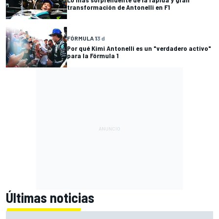
transformación de Antonelli en F1
FÓRMULA 1
3 d
Por qué Kimi Antonelli es un "verdadero activo"
para la Fórmula 1
Últimas noticias