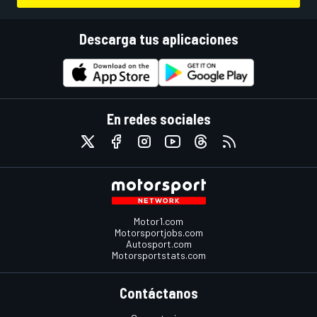
Descarga tus aplicaciones
En redes sociales
Motor1.com
Motorsportjobs.com
Autosport.com
Motorsportstats.com
Contáctanos