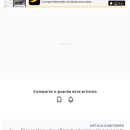
Comparte o guarda este artículo
ARTÍCULO ANTERIOR