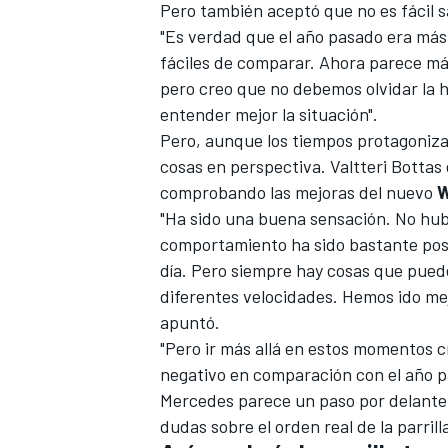
Pero también aceptó que no es fácil s
"Es verdad que el año pasado era más
fáciles de comparar. Ahora parece má
pero creo que no debemos olvidar la h
entender mejor la situación".
Pero, aunque los tiempos protagoniza
cosas en perspectiva.
Valtteri Bottas
comprobando las mejoras del nuevo
W
"Ha sido una buena sensación. No hub
comportamiento ha sido bastante pos
día. Pero siempre hay cosas que puede
diferentes velocidades. Hemos ido m
apuntó.
"Pero ir más allá en estos momentos c
negativo en comparación con el año p
Mercedes parece un paso por delante, 
dudas sobre el orden real de la parril