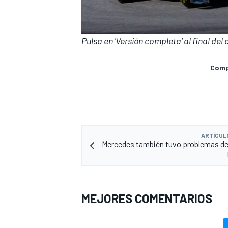
Pulsa en 'Versión completa' al final del
Compa
ARTÍCUL
Mercedes también tuvo problemas de
MEJORES COMENTARIOS