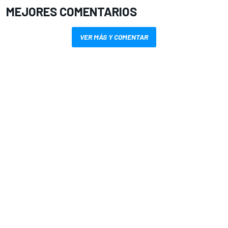
MEJORES COMENTARIOS
VER MÁS Y COMENTAR