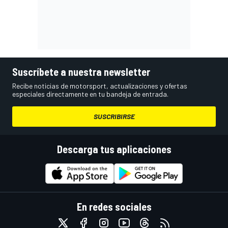
Suscríbete a nuestra newsletter
Recibe noticias de motorsport, actualizaciones y ofertas
especiales directamente en tu bandeja de entrada.
SUSCRIBIRSE
Descarga tus aplicaciones
En redes sociales