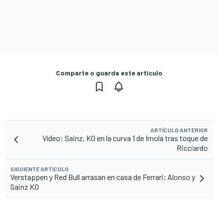
Comparte o guarda este artículo
ARTÍCULO ANTERIOR
Vídeo: Sainz, KO en la curva 1 de Imola tras toque de
Ricciardo
SIGUIENTE ARTÍCULO
Verstappen y Red Bull arrasan en casa de Ferrari; Alonso y
Sainz KO