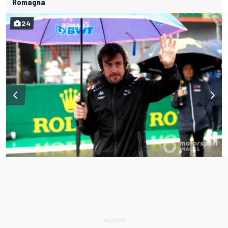
Romagna
24