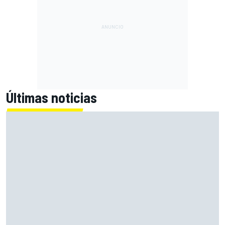
Últimas noticias