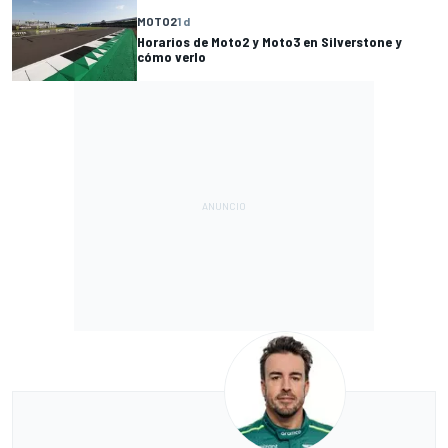
MOTO2
1 d
Horarios de Moto2 y Moto3 en Silverstone y
cómo verlo