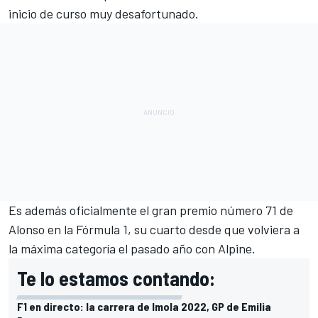
inicio de curso muy desafortunado.
Es además oficialmente el gran premio número 71 de
Alonso en la Fórmula 1, su cuarto desde que volviera a
la máxima categoría el pasado año con Alpine.
Te lo estamos contando:
F1 en directo: la carrera de Imola 2022, GP de Emilia