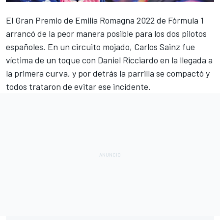
El
Gran Premio de Emilia Romagna 2022 de Fórmula 1
arrancó de la peor manera posible para los dos pilotos
españoles. En un circuito mojado,
Carlos Sainz
fue
víctima de un toque con
Daniel Ricciardo
en la llegada a
la primera curva, y por detrás la parrilla se compactó y
todos trataron de evitar ese incidente.