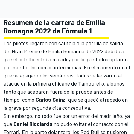
Resumen de la carrera de Emilia
Romagna 2022 de Fórmula 1
Los pilotos llegaron con cautela a la parrilla de salida
del
Gran Premio de Emilia Romagna de 2022
debido a
que el asfalto estaba mojado, por lo que todos optaron
por montar las gomas intermedias. En el momento en el
que se apagaron los semáforos, todos se lanzaron al
ataque en la primera chicane de Tamburello, algunos
tanto que acabaron fuera de la prueba antes de
tiempo, como
Carlos Sainz
, que se quedó atrapado en
la grava por segunda cita consecutiva.
Sin embargo, no todo fue por un error del madrileño, ya
que
Daniel Ricciardo
no pudo evitar el contacto con el
Ferrari. En la parte delantera, los Red Bull se pusieron