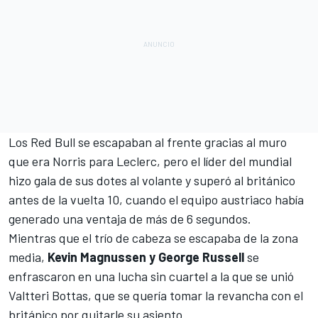
Los Red Bull se escapaban al frente gracias al muro
que era Norris para Leclerc, pero el líder del mundial
hizo gala de sus dotes al volante y superó al británico
antes de la vuelta 10, cuando el equipo austriaco había
generado una ventaja de más de 6 segundos.
Mientras que el trío de cabeza se escapaba de la zona
media,
Kevin Magnussen y George Russell
se
enfrascaron en una lucha sin cuartel a la que se unió
Valtteri Bottas, que se quería tomar la revancha con el
británico por quitarle su asiento.