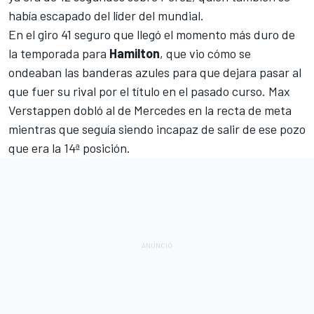
había escapado del líder del mundial.
En el giro 41 seguro que llegó el momento más duro de
la temporada para
Hamilton
, que vio cómo se
ondeaban las banderas azules para que dejara pasar al
que fuer su rival por el título en el pasado curso. Max
Verstappen dobló al de Mercedes en la recta de meta
mientras que seguía siendo incapaz de salir de ese pozo
que era la 14ª posición.