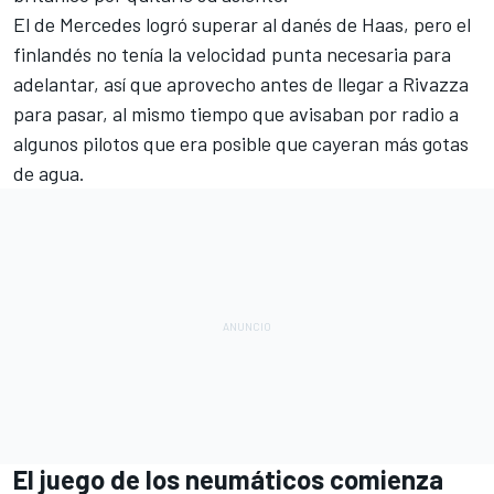
El de Mercedes logró superar al danés de Haas, pero el
finlandés no tenía la velocidad punta necesaria para
adelantar, así que aprovecho antes de llegar a Rivazza
para pasar, al mismo tiempo que avisaban por radio a
algunos pilotos que era posible que cayeran más gotas
de agua.
El juego de los neumáticos comienza