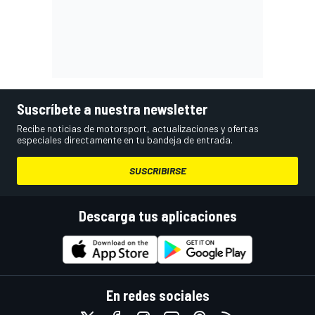
Suscríbete a nuestra newsletter
Recibe noticias de motorsport, actualizaciones y ofertas
especiales directamente en tu bandeja de entrada.
SUSCRIBIRSE
Descarga tus aplicaciones
En redes sociales