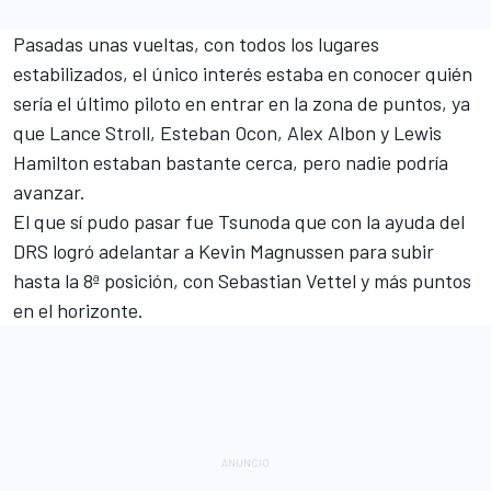
Pasadas unas vueltas, con todos los lugares
estabilizados, el único interés estaba en conocer quién
sería el último piloto en entrar en la zona de puntos, ya
que Lance Stroll,
Esteban Ocon
, Alex Albon y Lewis
Hamilton estaban bastante cerca, pero nadie podría
avanzar.
El que sí pudo pasar fue Tsunoda que con la ayuda del
DRS logró adelantar a Kevin Magnussen para subir
hasta la 8ª posición, con Sebastian Vettel y más puntos
en el horizonte.