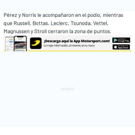
Pérez y Norris le acompañaron en el podio, mientras
que Russell, Bottas, Leclerc, Tsunoda, Vettel,
Magnussen y Stroll cerraron la zona de puntos.