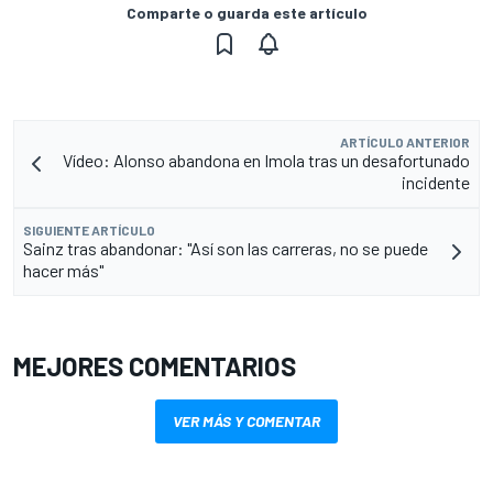
Comparte o guarda este artículo
ARTÍCULO ANTERIOR
Vídeo: Alonso abandona en Imola tras un desafortunado
incidente
SIGUIENTE ARTÍCULO
Sainz tras abandonar: "Así son las carreras, no se puede
hacer más"
MEJORES COMENTARIOS
VER MÁS Y COMENTAR