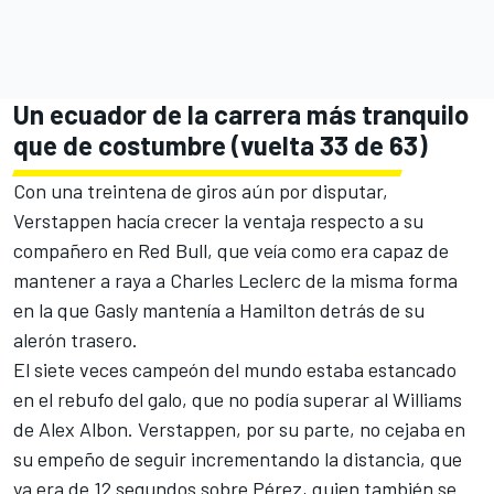
Un ecuador de la carrera más tranquilo
que de costumbre (vuelta 33 de 63)
Con una treintena de giros aún por disputar,
Verstappen hacía crecer la ventaja respecto a su
compañero en Red Bull, que veía como era capaz de
mantener a raya a Charles Leclerc de la misma forma
en la que Gasly mantenía a Hamilton detrás de su
alerón trasero.
El siete veces campeón del mundo estaba estancado
en el rebufo del galo, que no podía superar al
Williams
de Alex Albon. Verstappen, por su parte, no cejaba en
su empeño de seguir incrementando la distancia, que
ya era de 12 segundos sobre Pérez, quien también se