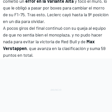
cometió un
error en la Variante Alta
y tocó el muro, lo
que le obligó a pasar por boxes para cambiar el morro
de su F1-75. Tras esto, Leclerc cayó hasta la 9ª posición
en un día para olvidar.
A pocos giros del final continuó con su queja al equipo
de que no sentía bien el monoplaza, y no pudo hacer
nada para evitar la victoria de Red Bull y de
Max
Verstappen
, que avanza en la clasificación y suma 59
puntos en total.