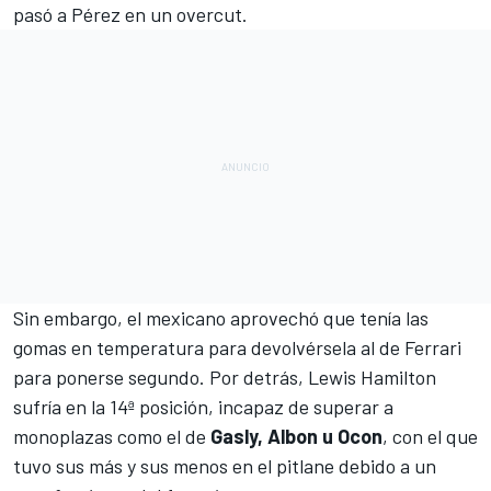
pasó a Pérez en un overcut.
Sin embargo, el mexicano aprovechó que tenía las
gomas en temperatura para devolvérsela al de Ferrari
para ponerse segundo. Por detrás,
Lewis Hamilton
sufría en la 14ª posición, incapaz de superar a
monoplazas como el de
Gasly, Albon u Ocon
, con el que
tuvo sus más y sus menos en el pitlane debido a un