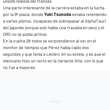
unsafe release
del francés.
Una parte interesante de la carrera estaba en la lucha
por la 9ª plaza, donde
Yuki Tsunoda
estaba reteniendo
a varios pilotos, incapaces de sobrepasar al
AlphaTauri
del japonés porque solo había una trazada en seco y el
DRS no se podía activar.
En la vuelta 28 todos se sorprendieron al ver en el
monitor de tiempos que Pérez había caído dos
segundos y que tenía a Leclerc en su estela, y es que el
mexicano hizo un recto en la Variante Alta, con lo que
no fue a mayores.