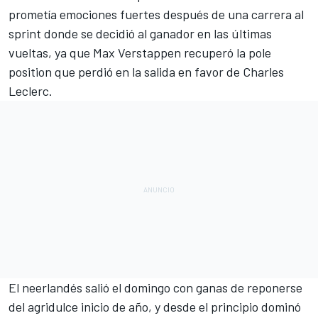
prometía emociones fuertes después de una carrera al
sprint donde se decidió al ganador en las últimas
vueltas, ya que
Max Verstappen
recuperó la pole
position que perdió en la salida en favor de
Charles
Leclerc
.
El neerlandés salió el domingo con ganas de reponerse
del agridulce inicio de año, y desde el principio dominó