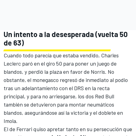
Un intento a la desesperada (vuelta 50
de 63)
Cuando todo parecía que estaba vendido, Charles
Leclerc paró en el giro 50 para poner un juego de
blandos, y perdió la plaza en favor de Norris. No
obstante, el monegasco regresó de inmediato al podio
tras un adelantamiento con el DRS en la recta
principal, y para no arriesgarse, los dos Red Bull
también se detuvieron para montar neumáticos
blandos, asegurándose así la victoria y el doblete en
Imola.
El de Ferrari quiso apretar tanto en su persecución que