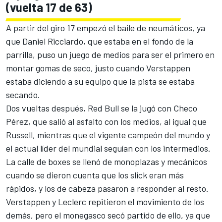
(vuelta 17 de 63)
A partir del giro 17 empezó el baile de neumáticos, ya
que Daniel Ricciardo, que estaba en el fondo de la
parrilla, puso un juego de medios para ser el primero en
montar gomas de seco, justo cuando Verstappen
estaba diciendo a su equipo que la pista se estaba
secando.
Dos vueltas después, Red Bull se la jugó con Checo
Pérez, que salió al asfalto con los medios, al igual que
Russell, mientras que el vigente campeón del mundo y
el actual líder del mundial seguían con los intermedios.
La calle de boxes se llenó de monoplazas y mecánicos
cuando se dieron cuenta que los slick eran más
rápidos, y los de cabeza pasaron a responder al resto.
Verstappen y Leclerc repitieron el movimiento de los
demás, pero el monegasco secó partido de ello, ya que