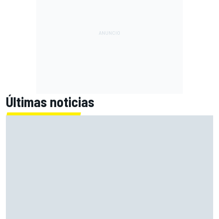
Últimas noticias